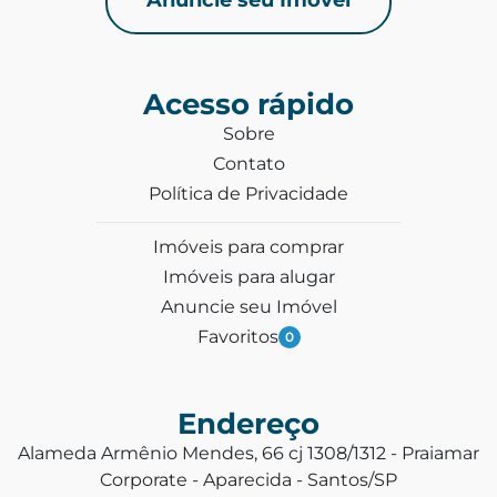
Acesso rápido
Sobre
Contato
Política de Privacidade
Imóveis para comprar
Imóveis para alugar
Anuncie seu Imóvel
Favoritos
0
Endereço
Alameda Armênio Mendes, 66 cj 1308/1312 - Praiamar
Corporate - Aparecida - Santos/SP