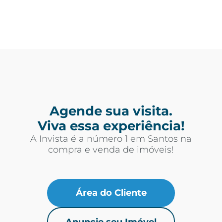
Agende sua visita.
Viva essa experiência!
A Invista é a número 1 em Santos na
compra e venda de imóveis!
Área do Cliente
Anuncie seu Imóvel