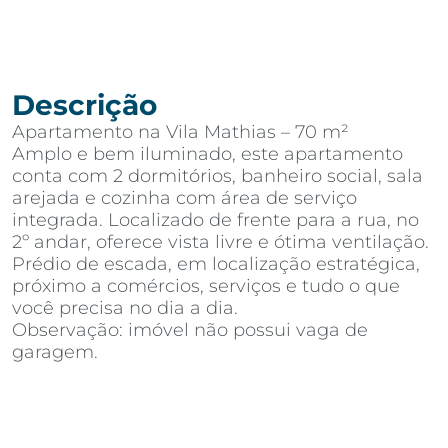
Descrição
Apartamento na Vila Mathias – 70 m²
Amplo e bem iluminado, este apartamento
conta com 2 dormitórios, banheiro social, sala
arejada e cozinha com área de serviço
integrada. Localizado de frente para a rua, no
2º andar, oferece vista livre e ótima ventilação.
Prédio de escada, em localização estratégica,
próximo a comércios, serviços e tudo o que
você precisa no dia a dia.
Observação: imóvel não possui vaga de
garagem.