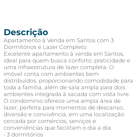
Descrição
Apartamento à Venda em Santos com 3
Dormitórios e Lazer Completo
Excelente apartamento à venda em Santos,
ideal para quem busca conforto, praticidade e
uma infraestrutura de lazer completa. O
imóvel conta com ambientes bem
distribuídos, proporcionando comodidade para
toda a família, além de sala ampla para dois
ambientes integrada à sacada com vista livre.
O condomínio oferece uma ampla área de
lazer, perfeita para momentos de descanso,
diversão e convivência, em uma localização
cercada por comércios, serviços e
conveniências que facilitam o dia a dia.
• 3 dormitórios