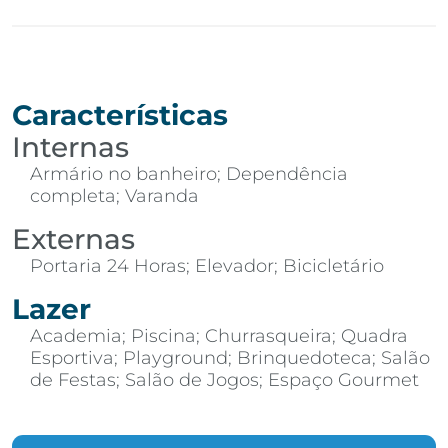
Características
Internas
Armário no banheiro; Dependência
completa; Varanda
Externas
Portaria 24 Horas; Elevador; Bicicletário
Lazer
Academia; Piscina; Churrasqueira; Quadra
Esportiva; Playground; Brinquedoteca; Salão
de Festas; Salão de Jogos; Espaço Gourmet