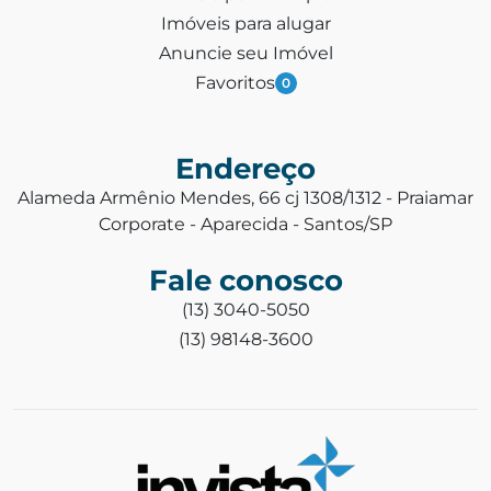
Imóveis para alugar
Anuncie seu Imóvel
Favoritos
0
Endereço
Alameda Armênio Mendes, 66 cj 1308/1312 - Praiamar
Corporate - Aparecida - Santos/SP
Fale conosco
(13) 3040-5050
(13) 98148-3600