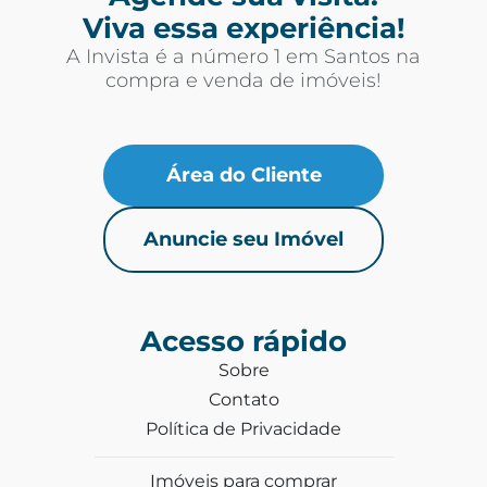
Viva essa experiência!
A Invista é a número 1 em Santos na
compra e venda de imóveis!
Área do Cliente
Anuncie seu Imóvel
Acesso rápido
Sobre
Contato
Política de Privacidade
Imóveis para comprar