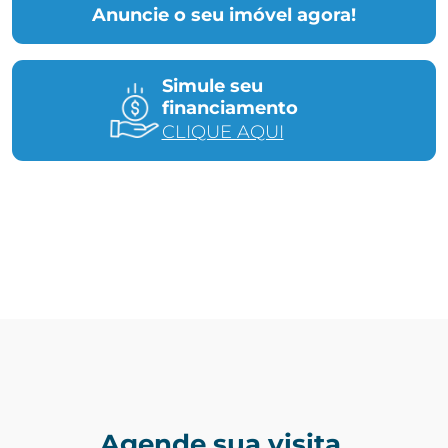
Anuncie o seu imóvel agora!
Simule seu
financiamento
CLIQUE AQUI
Agende sua visita.