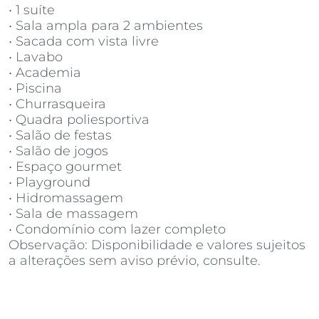
• 1 suíte
• Sala ampla para 2 ambientes
• Sacada com vista livre
• Lavabo
• Academia
• Piscina
• Churrasqueira
• Quadra poliesportiva
• Salão de festas
• Salão de jogos
• Espaço gourmet
• Playground
• Hidromassagem
• Sala de massagem
• Condomínio com lazer completo
Observação: Disponibilidade e valores sujeitos
a alterações sem aviso prévio, consulte.