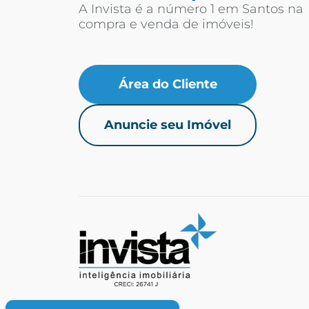
A Invista é a número 1 em Santos na
compra e venda de imóveis!
Área do Cliente
Anuncie seu Imóvel