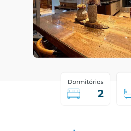
Dormitórios
2