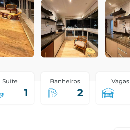
Suíte
Banheiros
Vagas
1
2