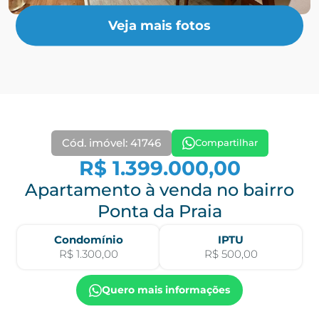
Veja mais fotos
Cód. imóvel: 41746
Compartilhar
R$ 1.399.000,00
Apartamento à venda no bairro
Ponta da Praia
Condomínio
IPTU
R$ 1.300,00
R$ 500,00
Quero mais informações