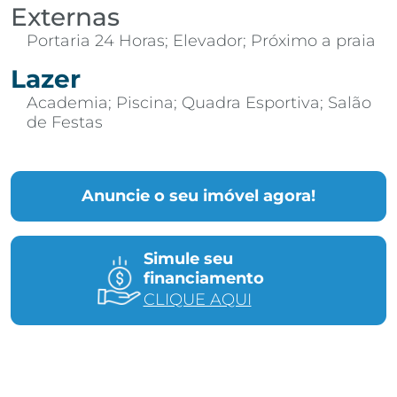
Externas
Portaria 24 Horas; Elevador; Próximo a praia
Lazer
Academia; Piscina; Quadra Esportiva; Salão
de Festas
Anuncie o seu imóvel agora!
Simule seu
financiamento
CLIQUE AQUI