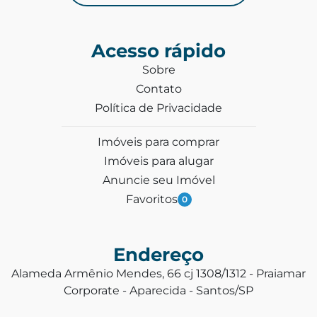
Acesso rápido
Sobre
Contato
Política de Privacidade
Imóveis para comprar
Imóveis para alugar
Anuncie seu Imóvel
Favoritos
0
Endereço
Alameda Armênio Mendes, 66 cj 1308/1312 - Praiamar
Corporate - Aparecida - Santos/SP