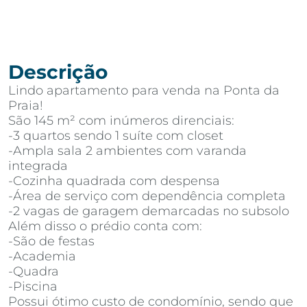
Descrição
Lindo apartamento para venda na Ponta da
Praia!
São 145 m² com inúmeros direnciais:
-3 quartos sendo 1 suíte com closet
-Ampla sala 2 ambientes com varanda
integrada
-Cozinha quadrada com despensa
-Área de serviço com dependência completa
-2 vagas de garagem demarcadas no subsolo
Além disso o prédio conta com:
-São de festas
-Academia
-Quadra
-Piscina
Possui ótimo custo de condomínio, sendo que