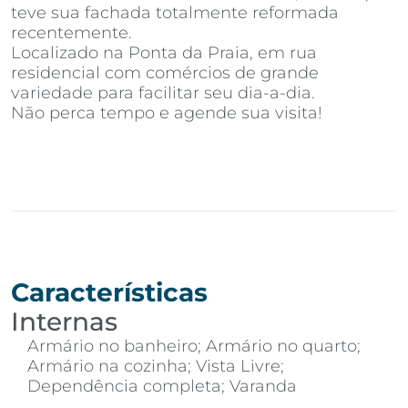
teve sua fachada totalmente reformada
recentemente.
Localizado na Ponta da Praia, em rua
residencial com comércios de grande
variedade para facilitar seu dia-a-dia.
Não perca tempo e agende sua visita!
Características
Internas
Armário no banheiro; Armário no quarto;
Armário na cozinha; Vista Livre;
Dependência completa; Varanda