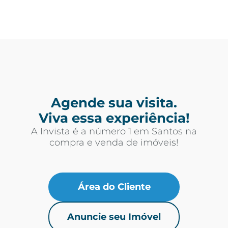
Agende sua visita.
Viva essa experiência!
A Invista é a número 1 em Santos na
compra e venda de imóveis!
Área do Cliente
Anuncie seu Imóvel