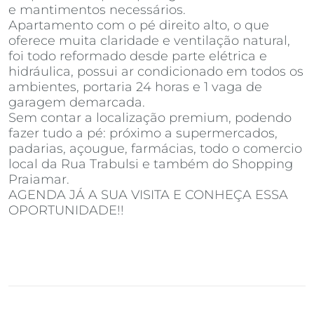
e mantimentos necessários.
Apartamento com o pé direito alto, o que
oferece muita claridade e ventilação natural,
foi todo reformado desde parte elétrica e
hidráulica, possui ar condicionado em todos os
ambientes, portaria 24 horas e 1 vaga de
garagem demarcada.
Sem contar a localização premium, podendo
fazer tudo a pé: próximo a supermercados,
padarias, açougue, farmácias, todo o comercio
local da Rua Trabulsi e também do Shopping
Praiamar.
AGENDA JÁ A SUA VISITA E CONHEÇA ESSA
OPORTUNIDADE!!