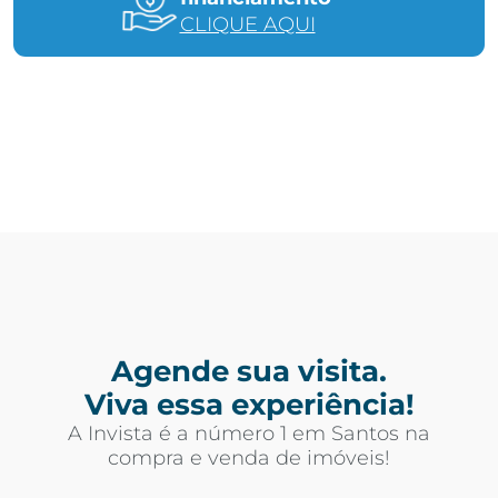
CLIQUE AQUI
Agende sua visita.
Viva essa experiência!
A Invista é a número 1 em Santos na
compra e venda de imóveis!