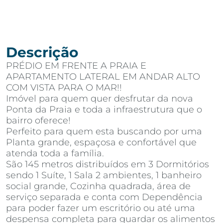
Descrição
PRÉDIO EM FRENTE A PRAIA E
APARTAMENTO LATERAL EM ANDAR ALTO
COM VISTA PARA O MAR!!
Imóvel para quem quer desfrutar da nova
Ponta da Praia e toda a infraestrutura que o
bairro oferece!
Perfeito para quem esta buscando por uma
Planta grande, espaçosa e confortável que
atenda toda a família.
São 145 metros distribuídos em 3 Dormitórios
sendo 1 Suíte, 1 Sala 2 ambientes, 1 banheiro
social grande, Cozinha quadrada, área de
serviço separada e conta com Dependência
para poder fazer um escritório ou até uma
despensa completa para guardar os alimentos