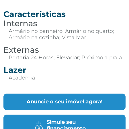
Características
Internas
Armário no banheiro; Armário no quarto;
Armário na cozinha; Vista Mar
Externas
Portaria 24 Horas; Elevador; Próximo a praia
Lazer
Academia
Anuncie o seu imóvel agora!
Simule seu
financiamento