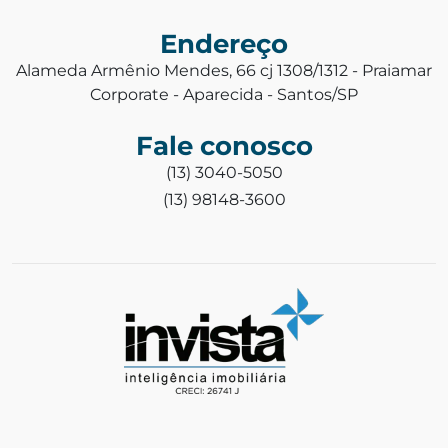
Endereço
Alameda Armênio Mendes, 66 cj 1308/1312 - Praiamar
Corporate - Aparecida - Santos/SP
Fale conosco
(13) 3040-5050
(13) 98148-3600