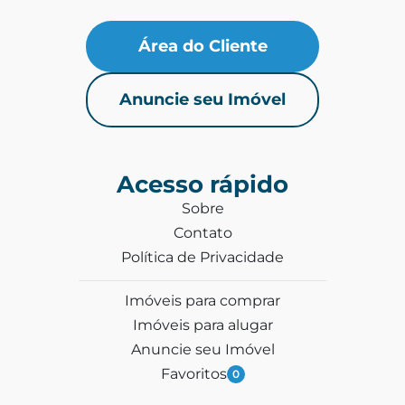
Área do Cliente
Anuncie seu Imóvel
Acesso rápido
Sobre
Contato
Política de Privacidade
Imóveis para comprar
Imóveis para alugar
Anuncie seu Imóvel
Favoritos
0