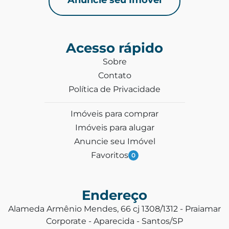
Acesso rápido
Sobre
Contato
Política de Privacidade
Imóveis para comprar
Imóveis para alugar
Anuncie seu Imóvel
Favoritos
0
Endereço
Alameda Armênio Mendes, 66 cj 1308/1312 - Praiamar
Corporate - Aparecida - Santos/SP