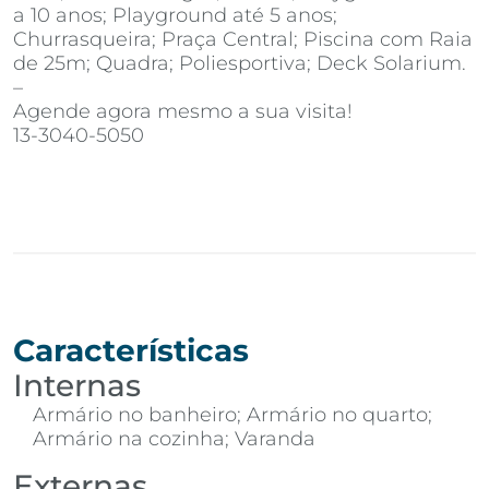
a 10 anos; Playground até 5 anos;
Churrasqueira; Praça Central; Piscina com Raia
de 25m; Quadra; Poliesportiva; Deck Solarium.
–
Agende agora mesmo a sua visita!
13-3040-5050
Características
Internas
Armário no banheiro; Armário no quarto;
Armário na cozinha; Varanda
Externas