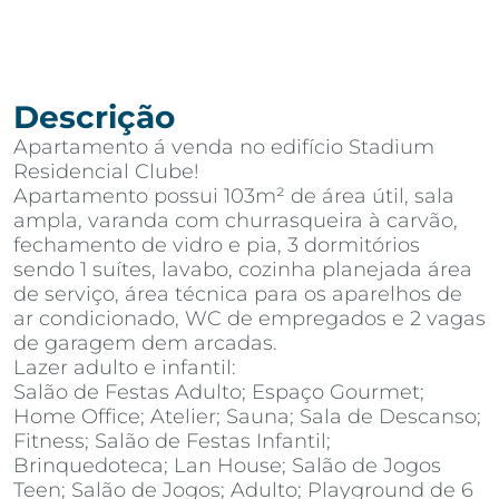
Descrição
Apartamento á venda no edifício Stadium
Residencial Clube!
Apartamento possui 103m² de área útil, sala
ampla, varanda com churrasqueira à carvão,
fechamento de vidro e pia, 3 dormitórios
sendo 1 suítes, lavabo, cozinha planejada área
de serviço, área técnica para os aparelhos de
ar condicionado, WC de empregados e 2 vagas
de garagem dem arcadas.
Lazer adulto e infantil:
Salão de Festas Adulto; Espaço Gourmet;
Home Office; Atelier; Sauna; Sala de Descanso;
Fitness; Salão de Festas Infantil;
Brinquedoteca; Lan House; Salão de Jogos
Teen; Salão de Jogos; Adulto; Playground de 6