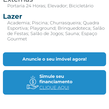
Portaria 24 Horas; Elevador; Bicicletário
Lazer
Academia; Piscina; Churrasqueira; Quadra
Esportiva; Playground; Brinquedoteca; Salão
de Festas; Salão de Jogos; Sauna; Espaço
Gourmet
Anuncie o seu imóvel agora!
Simule seu
financiamento
CLIQUE AQUI