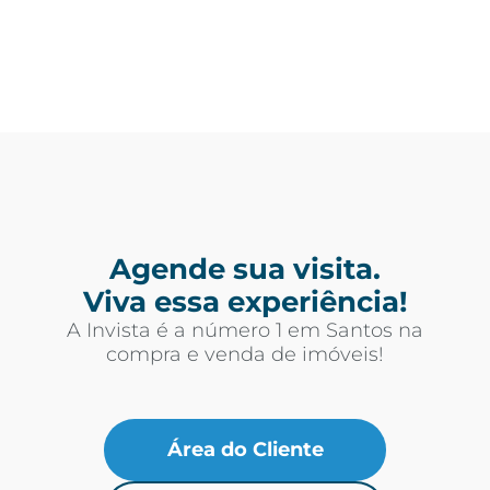
Agende sua visita.
Viva essa experiência!
A Invista é a número 1 em Santos na
compra e venda de imóveis!
Área do Cliente