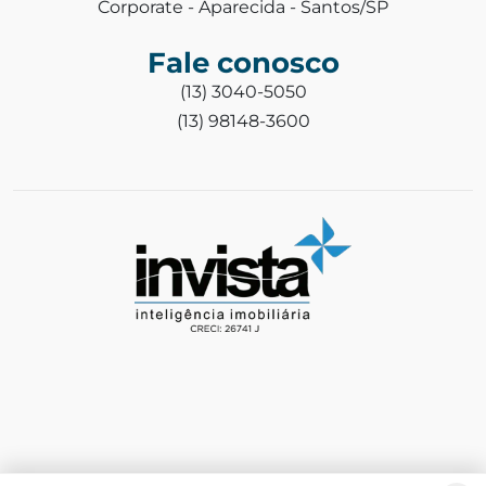
Corporate - Aparecida - Santos/SP
Fale conosco
(13) 3040-5050
(13) 98148-3600