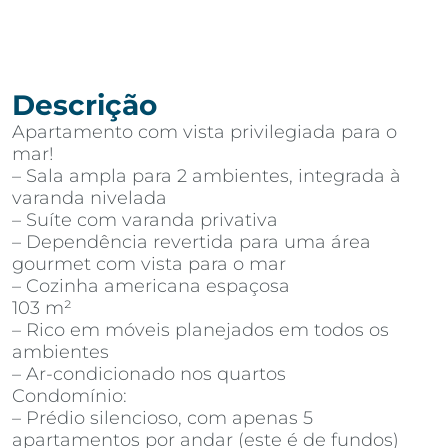
Descrição
Apartamento com vista privilegiada para o
mar!
– Sala ampla para 2 ambientes, integrada à
varanda nivelada
– Suíte com varanda privativa
– Dependência revertida para uma área
gourmet com vista para o mar
– Cozinha americana espaçosa
103 m²
– Rico em móveis planejados em todos os
ambientes
– Ar-condicionado nos quartos
Condomínio:
– Prédio silencioso, com apenas 5
apartamentos por andar (este é de fundos)