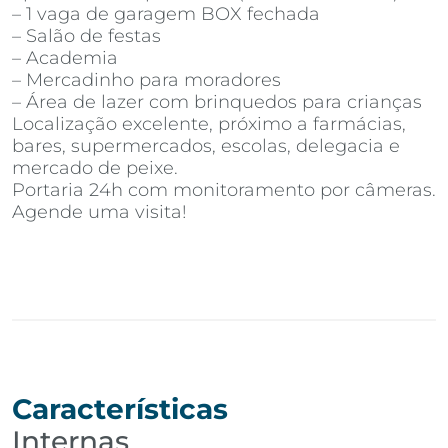
– 1 vaga de garagem BOX fechada
– Salão de festas
– Academia
– Mercadinho para moradores
– Área de lazer com brinquedos para crianças
Localização excelente, próximo a farmácias,
bares, supermercados, escolas, delegacia e
mercado de peixe.
Portaria 24h com monitoramento por câmeras.
Agende uma visita!
Características
Internas