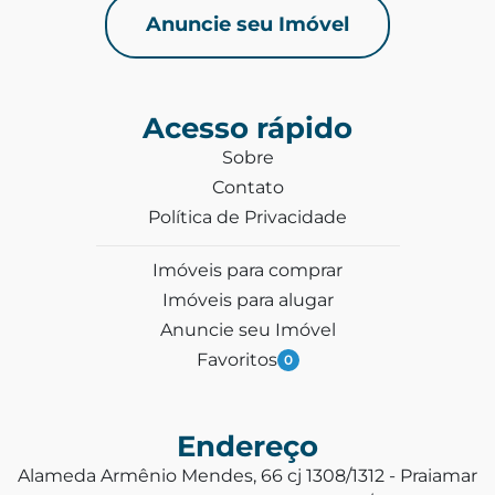
Anuncie seu Imóvel
Acesso rápido
Sobre
Contato
Política de Privacidade
Imóveis para comprar
Imóveis para alugar
Anuncie seu Imóvel
Favoritos
0
Endereço
Alameda Armênio Mendes, 66 cj 1308/1312 - Praiamar