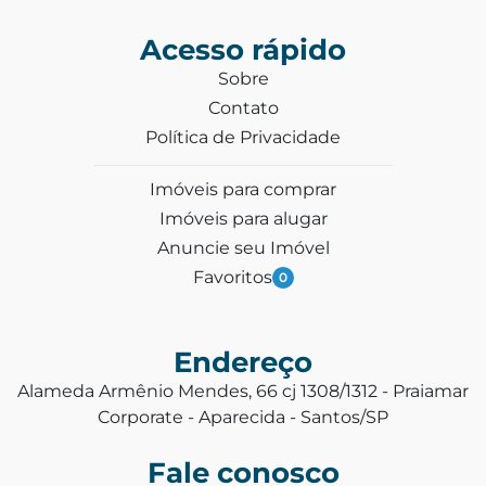
Acesso rápido
Sobre
Contato
Política de Privacidade
Imóveis para comprar
Imóveis para alugar
Anuncie seu Imóvel
Favoritos
0
Endereço
Alameda Armênio Mendes, 66 cj 1308/1312 - Praiamar
Corporate - Aparecida - Santos/SP
Fale conosco