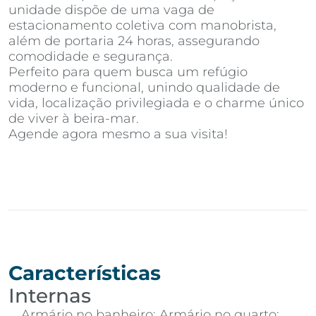
unidade dispõe de uma vaga de
estacionamento coletiva com manobrista,
além de portaria 24 horas, assegurando
comodidade e segurança.
Perfeito para quem busca um refúgio
moderno e funcional, unindo qualidade de
vida, localização privilegiada e o charme único
de viver à beira-mar.
Agende agora mesmo a sua visita!
Características
Internas
Armário no banheiro; Armário no quarto;