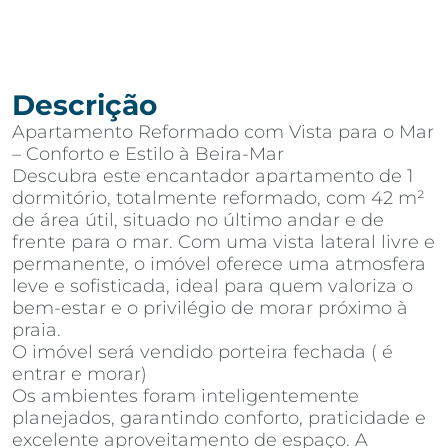
Descrição
Apartamento Reformado com Vista para o Mar
– Conforto e Estilo à Beira-Mar
Descubra este encantador apartamento de 1
dormitório, totalmente reformado, com 42 m²
de área útil, situado no último andar e de
frente para o mar. Com uma vista lateral livre e
permanente, o imóvel oferece uma atmosfera
leve e sofisticada, ideal para quem valoriza o
bem-estar e o privilégio de morar próximo à
praia.
O imóvel será vendido porteira fechada ( é
entrar e morar)
Os ambientes foram inteligentemente
planejados, garantindo conforto, praticidade e
excelente aproveitamento de espaço. A