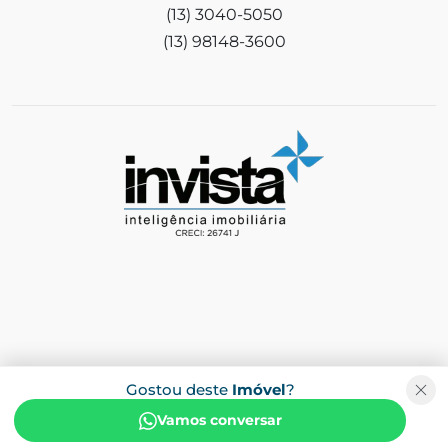
(13) 3040-5050
(13) 98148-3600
Gostou deste
Imóvel
?
Vamos conversar