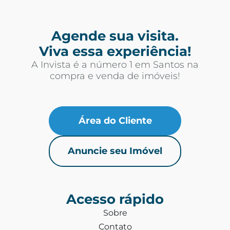
Agende sua visita.
Viva essa experiência!
A Invista é a número 1 em Santos na
compra e venda de imóveis!
Área do Cliente
Anuncie seu Imóvel
Acesso rápido
Sobre
Contato