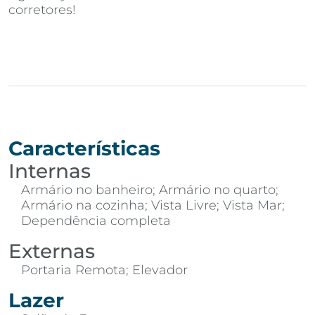
corretores!
Características
Internas
Armário no banheiro; Armário no quarto;
Armário na cozinha; Vista Livre; Vista Mar;
Dependência completa
Externas
Portaria Remota; Elevador
Lazer