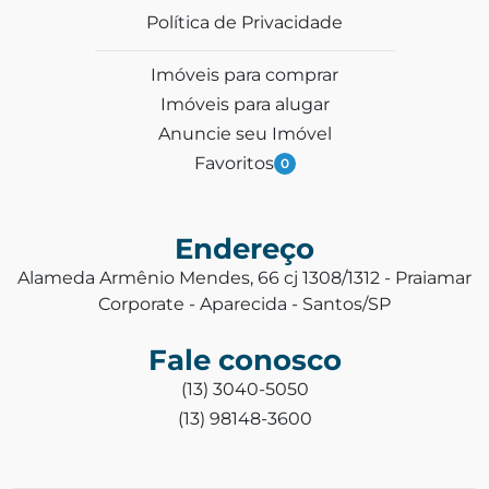
Política de Privacidade
Imóveis para comprar
Imóveis para alugar
Anuncie seu Imóvel
Favoritos
0
Endereço
Alameda Armênio Mendes, 66 cj 1308/1312 - Praiamar
Corporate - Aparecida - Santos/SP
Fale conosco
(13) 3040-5050
(13) 98148-3600