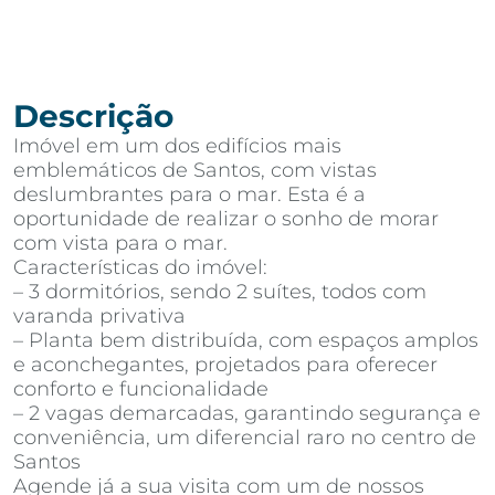
Descrição
Imóvel em um dos edifícios mais
emblemáticos de Santos, com vistas
deslumbrantes para o mar. Esta é a
oportunidade de realizar o sonho de morar
com vista para o mar.
Características do imóvel:
– 3 dormitórios, sendo 2 suítes, todos com
varanda privativa
– Planta bem distribuída, com espaços amplos
e aconchegantes, projetados para oferecer
conforto e funcionalidade
– 2 vagas demarcadas, garantindo segurança e
conveniência, um diferencial raro no centro de
Santos
Agende já a sua visita com um de nossos