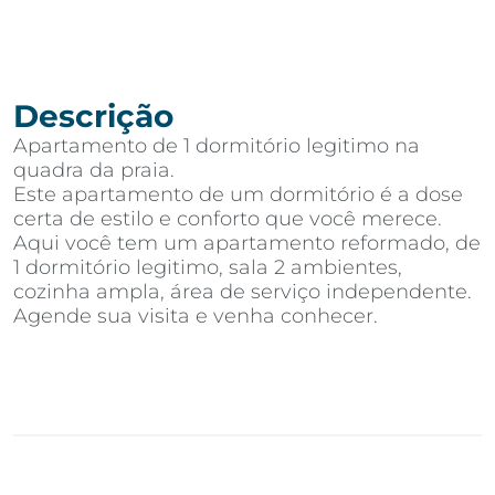
Descrição
Apartamento de 1 dormitório legitimo na
quadra da praia.
Este apartamento de um dormitório é a dose
certa de estilo e conforto que você merece.
Aqui você tem um apartamento reformado, de
1 dormitório legitimo, sala 2 ambientes,
cozinha ampla, área de serviço independente.
Agende sua visita e venha conhecer.