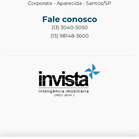
Corporate - Aparecida - Santos/SP
Fale conosco
(13) 3040-5050
(13) 98148-3600