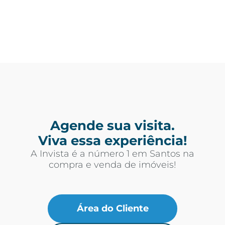
Agende sua visita.
Viva essa experiência!
A Invista é a número 1 em Santos na
compra e venda de imóveis!
Área do Cliente