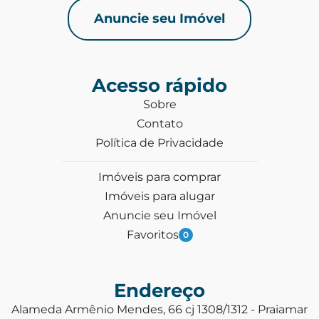
Anuncie seu Imóvel
Acesso rápido
Sobre
Contato
Política de Privacidade
Imóveis para comprar
Imóveis para alugar
Anuncie seu Imóvel
Favoritos
0
Endereço
Alameda Armênio Mendes, 66 cj 1308/1312 - Praiamar