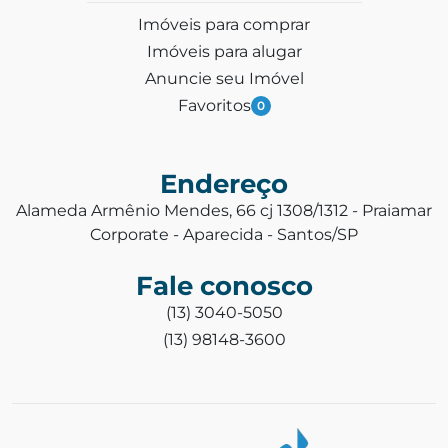
Imóveis para comprar
Imóveis para alugar
Anuncie seu Imóvel
Favoritos
0
Endereço
Alameda Armênio Mendes, 66 cj 1308/1312 - Praiamar
Corporate - Aparecida - Santos/SP
Fale conosco
(13) 3040-5050
(13) 98148-3600