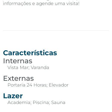
informações e agende uma visita!
Características
Internas
Vista Mar; Varanda
Externas
Portaria 24 Horas; Elevador
Lazer
Academia; Piscina; Sauna