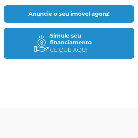
Anuncie o seu imóvel agora!
Simule seu
financiamento
CLIQUE AQUI