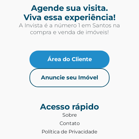
Agende sua visita.
Viva essa experiência!
A Invista é a número 1 em Santos na
compra e venda de imóveis!
Área do Cliente
Anuncie seu Imóvel
Acesso rápido
Sobre
Contato
Política de Privacidade