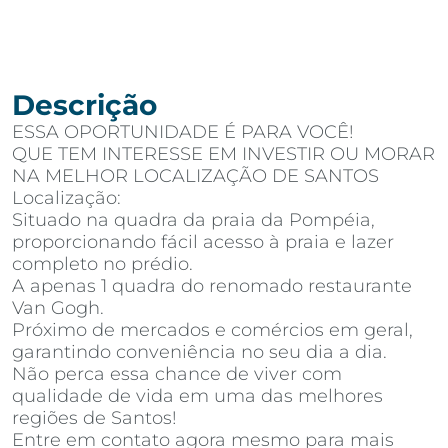
Descrição
ESSA OPORTUNIDADE É PARA VOCÊ!
QUE TEM INTERESSE EM INVESTIR OU MORAR
NA MELHOR LOCALIZAÇÃO DE SANTOS
Localização:
Situado na quadra da praia da Pompéia,
proporcionando fácil acesso à praia e lazer
completo no prédio.
A apenas 1 quadra do renomado restaurante
Van Gogh.
Próximo de mercados e comércios em geral,
garantindo conveniência no seu dia a dia.
Não perca essa chance de viver com
qualidade de vida em uma das melhores
regiões de Santos!
Entre em contato agora mesmo para mais