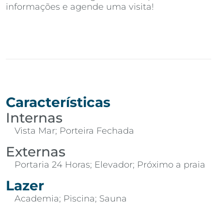
informações e agende uma visita!
Características
Internas
Vista Mar; Porteira Fechada
Externas
Portaria 24 Horas; Elevador; Próximo a praia
Lazer
Academia; Piscina; Sauna