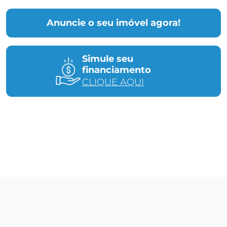
Anuncie o seu imóvel agora!
Simule seu
financiamento
CLIQUE AQUI