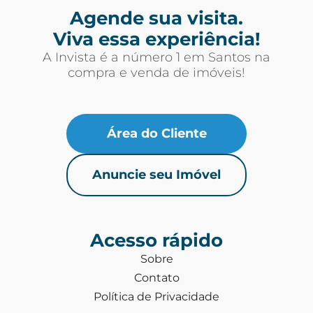
Agende sua visita.
Viva essa experiência!
A Invista é a número 1 em Santos na
compra e venda de imóveis!
Área do Cliente
Anuncie seu Imóvel
Acesso rápido
Sobre
Contato
Política de Privacidade