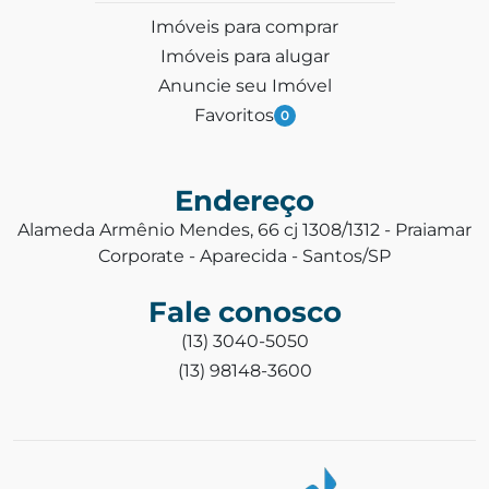
Imóveis para comprar
Imóveis para alugar
Anuncie seu Imóvel
Favoritos
0
Endereço
Alameda Armênio Mendes, 66 cj 1308/1312 - Praiamar
Corporate - Aparecida - Santos/SP
Fale conosco
(13) 3040-5050
(13) 98148-3600