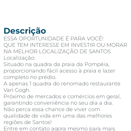
Descrição
ESSA OPORTUNIDADE É PARA VOCÊ!
QUE TEM INTERESSE EM INVESTIR OU MORAR
NA MELHOR LOCALIZAÇÃO DE SANTOS
Localização:
Situado na quadra da praia da Pompéia,
proporcionando fácil acesso à praia e lazer
completo no prédio.
A apenas 1 quadra do renomado restaurante
Van Gogh.
Próximo de mercados e comércios em geral,
garantindo conveniência no seu dia a dia.
Não perca essa chance de viver com
qualidade de vida em uma das melhores
regiões de Santos!
Entre em contato agora mesmo para mais