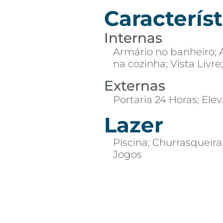
Característ
Internas
Armário no banheiro; 
na cozinha; Vista Liv
Externas
Portaria 24 Horas; Elev
Lazer
Piscina; Churrasqueira
Jogos