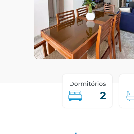
Dormitórios
2