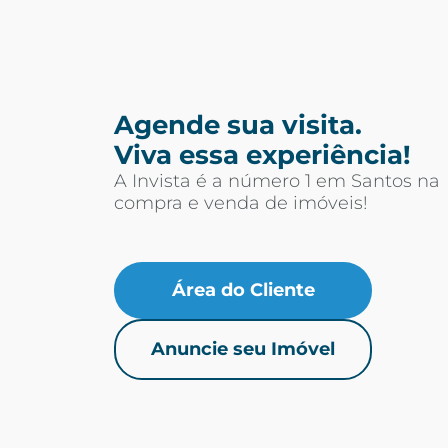
Agende sua visita.
Viva essa experiência!
A Invista é a número 1 em Santos na
compra e venda de imóveis!
Área do Cliente
Anuncie seu Imóvel