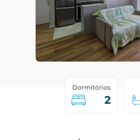
Dormitórios
2