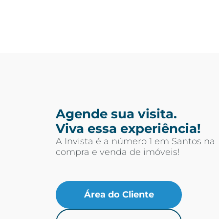
Agende sua visita.
Viva essa experiência!
A Invista é a número 1 em Santos na
compra e venda de imóveis!
Área do Cliente