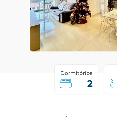
Dormitórios
2