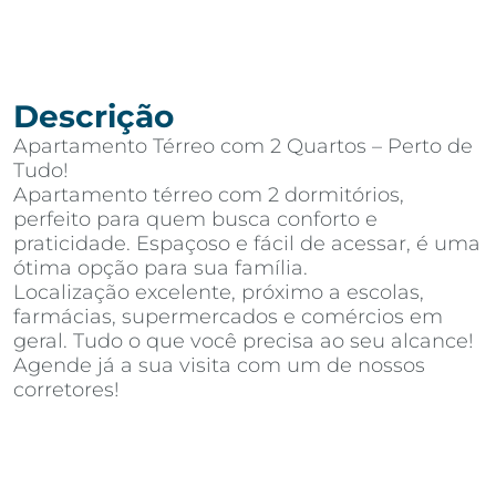
Descrição
Apartamento Térreo com 2 Quartos – Perto de
Tudo!
Apartamento térreo com 2 dormitórios,
perfeito para quem busca conforto e
praticidade. Espaçoso e fácil de acessar, é uma
ótima opção para sua família.
Localização excelente, próximo a escolas,
farmácias, supermercados e comércios em
geral. Tudo o que você precisa ao seu alcance!
Agende já a sua visita com um de nossos
corretores!