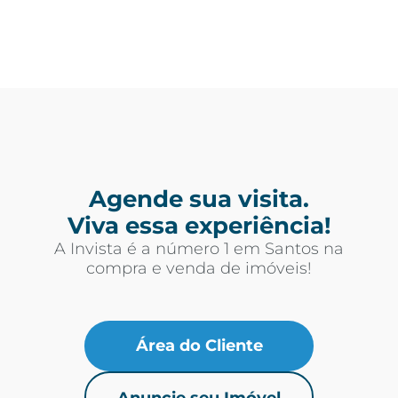
Agende sua visita.
Viva essa experiência!
A Invista é a número 1 em Santos na
compra e venda de imóveis!
Área do Cliente
Anuncie seu Imóvel