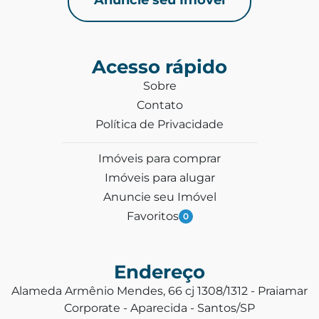
Acesso rápido
Sobre
Contato
Política de Privacidade
Imóveis para comprar
Imóveis para alugar
Anuncie seu Imóvel
Favoritos
0
Endereço
Alameda Armênio Mendes, 66 cj 1308/1312 - Praiamar
Corporate - Aparecida - Santos/SP