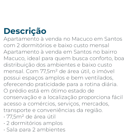
Descrição
Apartamento à venda no Macuco em Santos
com 2 dormitórios e baixo custo mensal
Apartamento à venda em Santos no bairro
Macuco, ideal para quem busca conforto, boa
distribuição dos ambientes e baixo custo
mensal. Com 77,5m² de área útil, o imóvel
possui espaços amplos e bem ventilados,
oferecendo praticidade para a rotina diária.
O prédio está em ótimo estado de
conservação e a localização proporciona fácil
acesso a comércios, serviços, mercados,
transporte e conveniências da região.
• 77,5m² de área útil
• 2 dormitórios amplos
• Sala para 2 ambientes