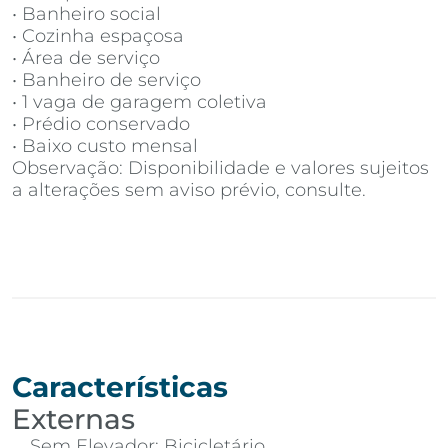
• Banheiro social
• Cozinha espaçosa
• Área de serviço
• Banheiro de serviço
• 1 vaga de garagem coletiva
• Prédio conservado
• Baixo custo mensal
Observação: Disponibilidade e valores sujeitos
a alterações sem aviso prévio, consulte.
Características
Externas
Sem Elevador; Bicicletário