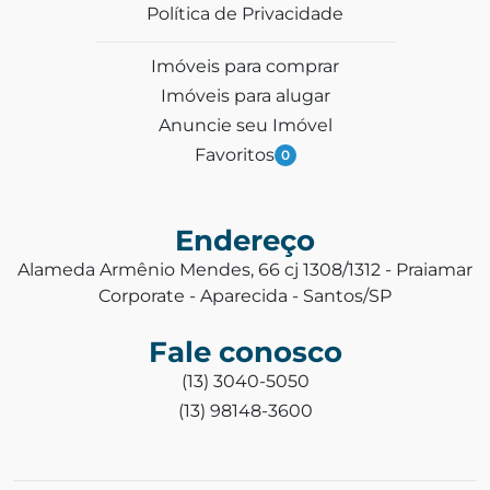
Política de Privacidade
Imóveis para comprar
Imóveis para alugar
Anuncie seu Imóvel
Favoritos
0
Endereço
Alameda Armênio Mendes, 66 cj 1308/1312 - Praiamar
Corporate - Aparecida - Santos/SP
Fale conosco
(13) 3040-5050
(13) 98148-3600