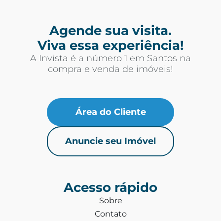
Agende sua visita.
Viva essa experiência!
A Invista é a número 1 em Santos na
compra e venda de imóveis!
Área do Cliente
Anuncie seu Imóvel
Acesso rápido
Sobre
Contato