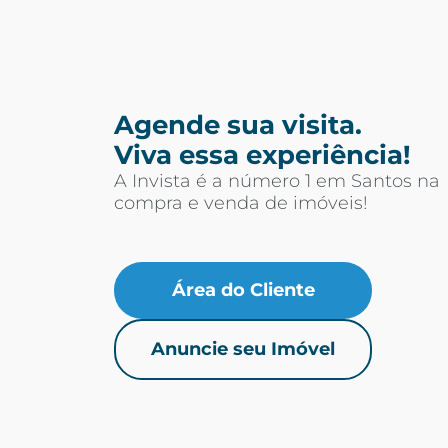
Agende sua visita.
Viva essa experiência!
A Invista é a número 1 em Santos na
compra e venda de imóveis!
Área do Cliente
Anuncie seu Imóvel