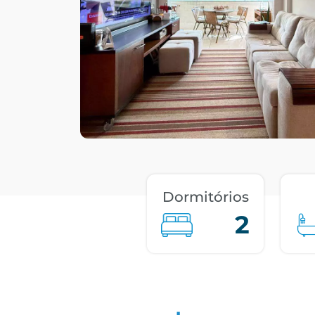
Dormitórios
2