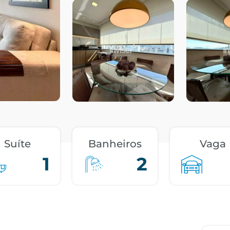
Suíte
Banheiros
Vaga
1
2