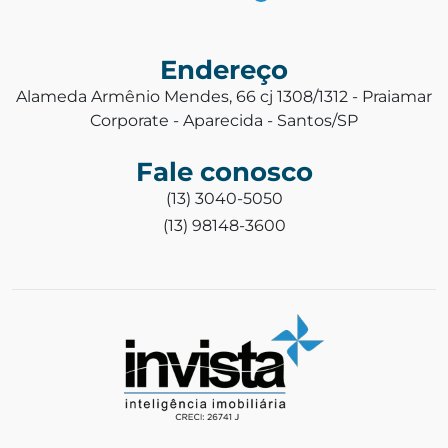
Endereço
Alameda Armênio Mendes, 66 cj 1308/1312 - Praiamar
Corporate - Aparecida - Santos/SP
Fale conosco
(13) 3040-5050
(13) 98148-3600