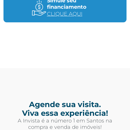
Simule seu
financiamento
CLIQUE AQUI
Agende sua visita.
Viva essa experiência!
A Invista é a número 1 em Santos na
compra e venda de imóveis!