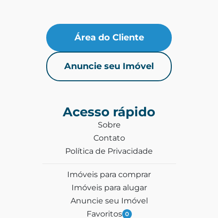
Área do Cliente
Anuncie seu Imóvel
Acesso rápido
Sobre
Contato
Política de Privacidade
Imóveis para comprar
Imóveis para alugar
Anuncie seu Imóvel
Favoritos
0