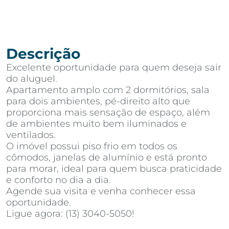
Descrição
Excelente oportunidade para quem deseja sair
do aluguel.
Apartamento amplo com 2 dormitórios, sala
para dois ambientes, pé-direito alto que
proporciona mais sensação de espaço, além
de ambientes muito bem iluminados e
ventilados.
O imóvel possui piso frio em todos os
cômodos, janelas de alumínio e está pronto
para morar, ideal para quem busca praticidade
e conforto no dia a dia.
Agende sua visita e venha conhecer essa
oportunidade.
Ligue agora: (13) 3040-5050!