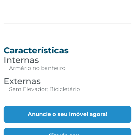
Características
Internas
Armário no banheiro
Externas
Sem Elevador; Bicicletário
Anuncie o seu imóvel agora!