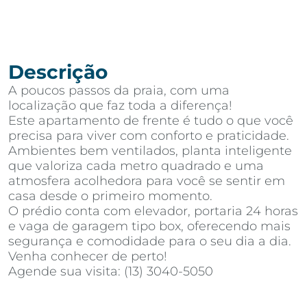
Descrição
A poucos passos da praia, com uma
localização que faz toda a diferença!
Este apartamento de frente é tudo o que você
precisa para viver com conforto e praticidade.
Ambientes bem ventilados, planta inteligente
que valoriza cada metro quadrado e uma
atmosfera acolhedora para você se sentir em
casa desde o primeiro momento.
O prédio conta com elevador, portaria 24 horas
e vaga de garagem tipo box, oferecendo mais
segurança e comodidade para o seu dia a dia.
Venha conhecer de perto!
Agende sua visita: (13) 3040-5050