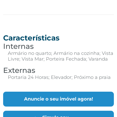
Características
Internas
Armário no quarto; Armário na cozinha; Vista
Livre; Vista Mar; Porteira Fechada; Varanda
Externas
Portaria 24 Horas; Elevador; Próximo a praia
Anuncie o seu imóvel agora!