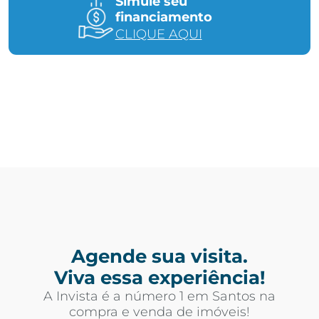
Simule seu
financiamento
CLIQUE AQUI
Agende sua visita.
Viva essa experiência!
A Invista é a número 1 em Santos na
compra e venda de imóveis!