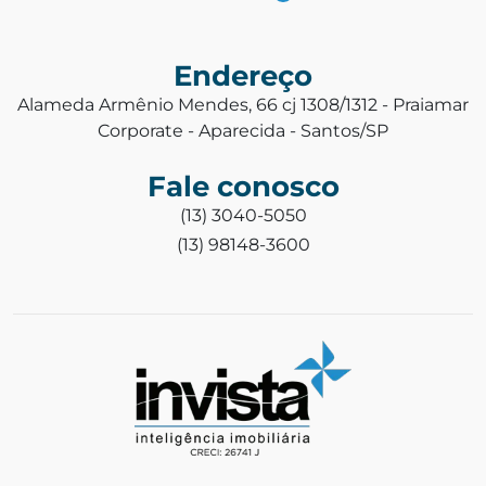
Endereço
Alameda Armênio Mendes, 66 cj 1308/1312 - Praiamar
Corporate - Aparecida - Santos/SP
Fale conosco
(13) 3040-5050
(13) 98148-3600