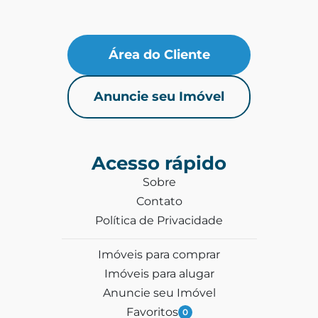
Área do Cliente
Anuncie seu Imóvel
Acesso rápido
Sobre
Contato
Política de Privacidade
Imóveis para comprar
Imóveis para alugar
Anuncie seu Imóvel
Favoritos
0