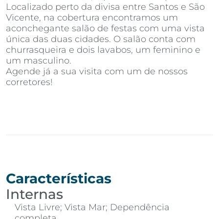
Localizado perto da divisa entre Santos e São
Vicente, na cobertura encontramos um
aconchegante salão de festas com uma vista
única das duas cidades. O salão conta com
churrasqueira e dois lavabos, um feminino e
um masculino.
Agende já a sua visita com um de nossos
corretores!
Características
Internas
Vista Livre; Vista Mar; Dependência
completa