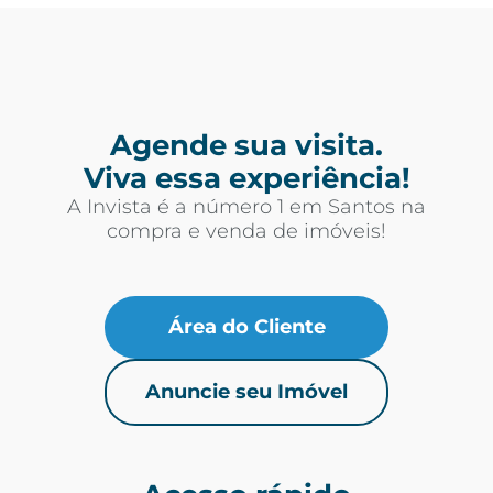
Agende sua visita.
Viva essa experiência!
A Invista é a número 1 em Santos na
compra e venda de imóveis!
Área do Cliente
Anuncie seu Imóvel