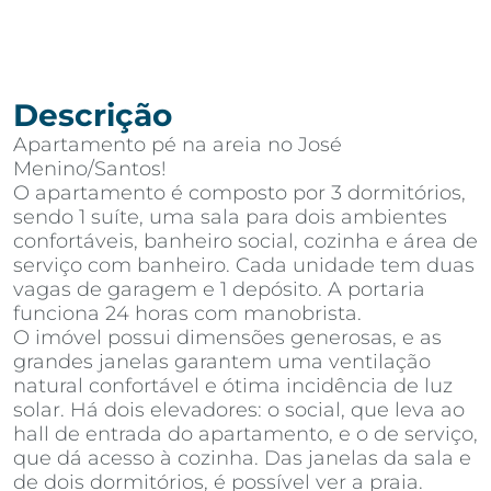
Descrição
Apartamento pé na areia no José
Menino/Santos!
O apartamento é composto por 3 dormitórios,
sendo 1 suíte, uma sala para dois ambientes
confortáveis, banheiro social, cozinha e área de
serviço com banheiro. Cada unidade tem duas
vagas de garagem e 1 depósito. A portaria
funciona 24 horas com manobrista.
O imóvel possui dimensões generosas, e as
grandes janelas garantem uma ventilação
natural confortável e ótima incidência de luz
solar. Há dois elevadores: o social, que leva ao
hall de entrada do apartamento, e o de serviço,
que dá acesso à cozinha. Das janelas da sala e
de dois dormitórios, é possível ver a praia.