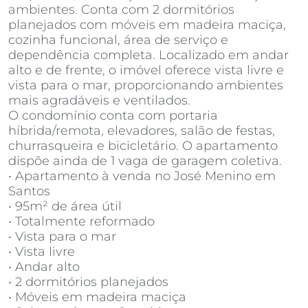
ambientes. Conta com 2 dormitórios
planejados com móveis em madeira maciça,
cozinha funcional, área de serviço e
dependência completa. Localizado em andar
alto e de frente, o imóvel oferece vista livre e
vista para o mar, proporcionando ambientes
mais agradáveis e ventilados.
O condomínio conta com portaria
híbrida/remota, elevadores, salão de festas,
churrasqueira e bicicletário. O apartamento
dispõe ainda de 1 vaga de garagem coletiva.
• Apartamento à venda no José Menino em
Santos
• 95m² de área útil
• Totalmente reformado
• Vista para o mar
• Vista livre
• Andar alto
• 2 dormitórios planejados
• Móveis em madeira maciça