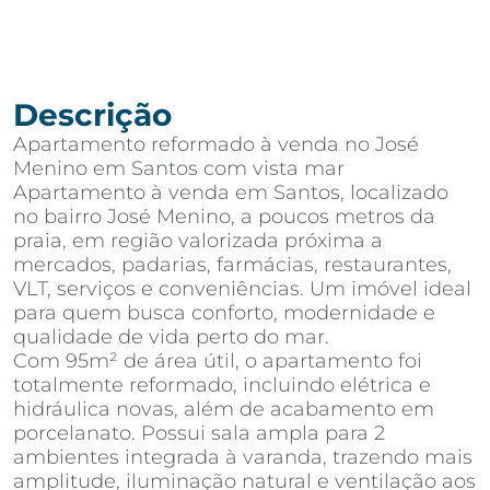
Descrição
Apartamento reformado à venda no José
Menino em Santos com vista mar
Apartamento à venda em Santos, localizado
no bairro José Menino, a poucos metros da
praia, em região valorizada próxima a
mercados, padarias, farmácias, restaurantes,
VLT, serviços e conveniências. Um imóvel ideal
para quem busca conforto, modernidade e
qualidade de vida perto do mar.
Com 95m² de área útil, o apartamento foi
totalmente reformado, incluindo elétrica e
hidráulica novas, além de acabamento em
porcelanato. Possui sala ampla para 2
ambientes integrada à varanda, trazendo mais
amplitude, iluminação natural e ventilação aos