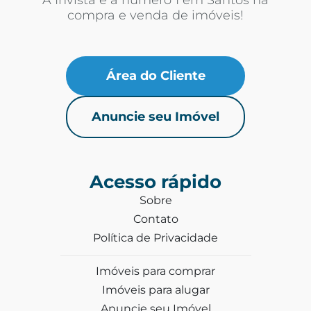
compra e venda de imóveis!
Área do Cliente
Anuncie seu Imóvel
Acesso rápido
Sobre
Contato
Política de Privacidade
Imóveis para comprar
Imóveis para alugar
Anuncie seu Imóvel