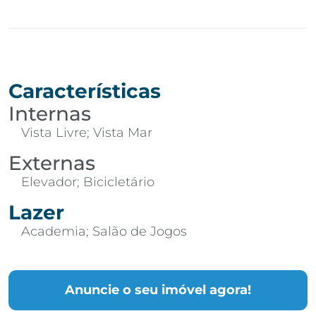
Características
Internas
Vista Livre; Vista Mar
Externas
Elevador; Bicicletário
Lazer
Academia; Salão de Jogos
Anuncie o seu imóvel agora!