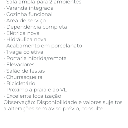
• Sala ampla para 2 ambientes
• Varanda integrada
• Cozinha funcional
• Área de serviço
• Dependência completa
• Elétrica nova
• Hidráulica nova
• Acabamento em porcelanato
• 1 vaga coletiva
• Portaria híbrida/remota
• Elevadores
• Salão de festas
• Churrasqueira
• Bicicletário
• Próximo à praia e ao VLT
• Excelente localização
Observação: Disponibilidade e valores sujeitos
a alterações sem aviso prévio, consulte.