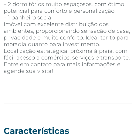
– 2 dormitórios muito espaçosos, com ótimo
potencial para conforto e personalização
– 1 banheiro social
Imóvel com excelente distribuição dos
ambientes, proporcionando sensação de casa,
privacidade e muito conforto. Ideal tanto para
moradia quanto para investimento.
Localização estratégica, próxima à praia, com
fácil acesso a comércios, serviços e transporte.
Entre em contato para mais informações e
agende sua visita!
Características