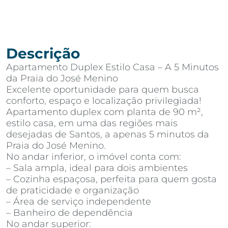
Descrição
Apartamento Duplex Estilo Casa – A 5 Minutos
da Praia do José Menino
Excelente oportunidade para quem busca
conforto, espaço e localização privilegiada!
Apartamento duplex com planta de 90 m²,
estilo casa, em uma das regiões mais
desejadas de Santos, a apenas 5 minutos da
Praia do José Menino.
No andar inferior, o imóvel conta com:
– Sala ampla, ideal para dois ambientes
– Cozinha espaçosa, perfeita para quem gosta
de praticidade e organização
– Área de serviço independente
– Banheiro de dependência
No andar superior: