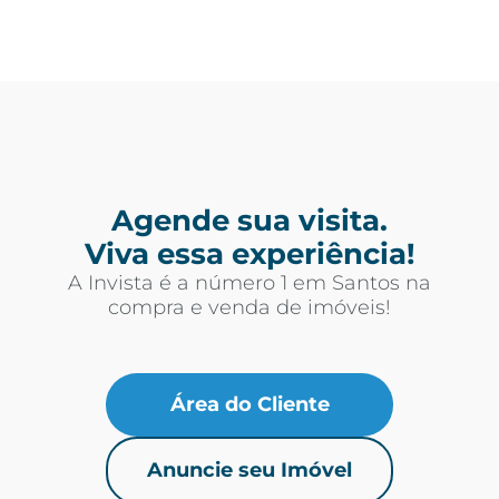
Agende sua visita.
Viva essa experiência!
A Invista é a número 1 em Santos na
compra e venda de imóveis!
Área do Cliente
Anuncie seu Imóvel