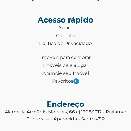
Acesso rápido
Sobre
Contato
Política de Privacidade
Imóveis para comprar
Imóveis para alugar
Anuncie seu Imóvel
Favoritos
0
Endereço
Alameda Armênio Mendes, 66 cj 1308/1312 - Praiamar
Corporate - Aparecida - Santos/SP