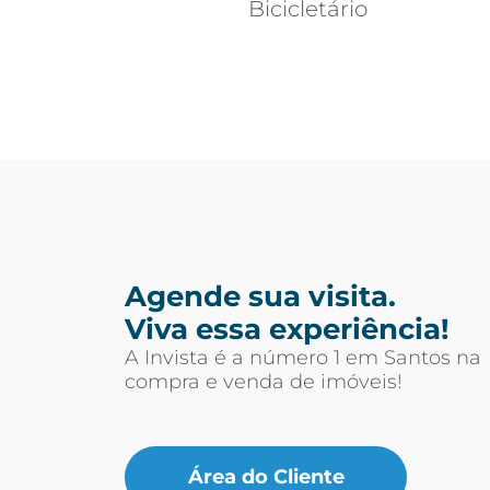
Bicicletário
Agende sua visita.
Viva essa experiência!
A Invista é a número 1 em Santos na
compra e venda de imóveis!
Área do Cliente