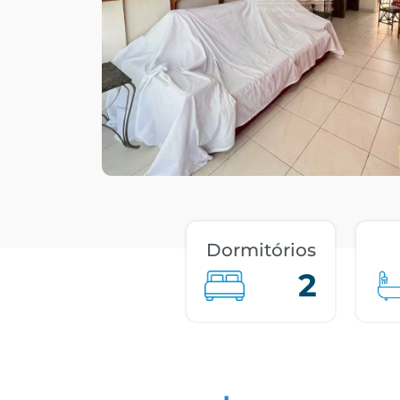
Dormitórios
2