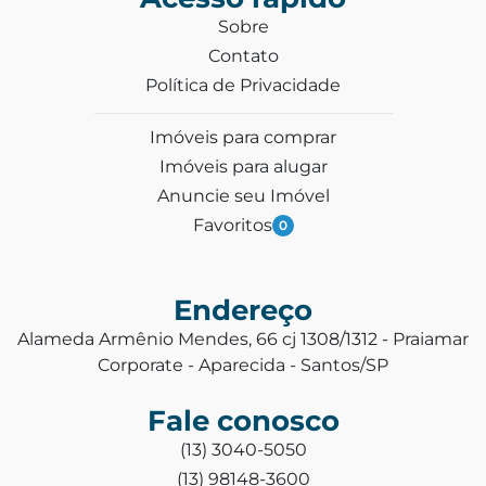
Sobre
Contato
Política de Privacidade
Imóveis para comprar
Imóveis para alugar
Anuncie seu Imóvel
Favoritos
0
Endereço
Alameda Armênio Mendes, 66 cj 1308/1312 - Praiamar
Corporate - Aparecida - Santos/SP
Fale conosco
(13) 3040-5050
(13) 98148-3600