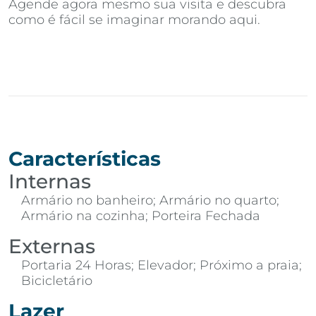
Agende agora mesmo sua visita e descubra
como é fácil se imaginar morando aqui.
Características
Internas
Armário no banheiro; Armário no quarto;
Armário na cozinha; Porteira Fechada
Externas
Portaria 24 Horas; Elevador; Próximo a praia;
Bicicletário
Lazer