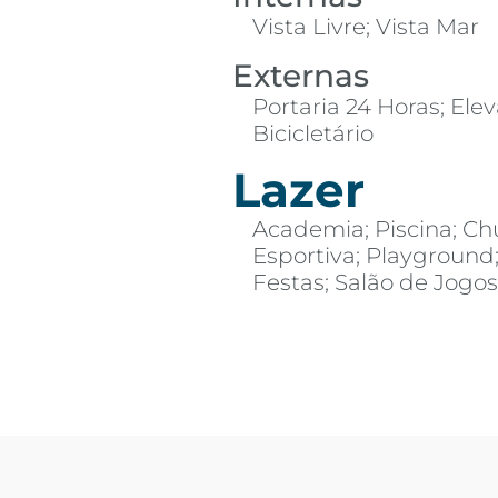
Vista Livre; Vista Mar
Externas
Portaria 24 Horas; Elev
Bicicletário
Lazer
Academia; Piscina; Ch
Esportiva; Playground
Festas; Salão de Jogo