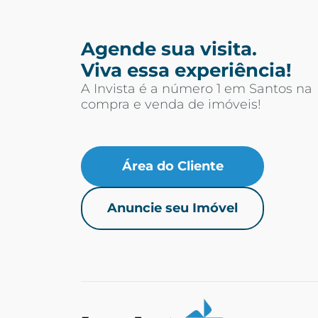
Agende sua visita.
Viva essa experiência!
A Invista é a número 1 em Santos na
compra e venda de imóveis!
Área do Cliente
Anuncie seu Imóvel