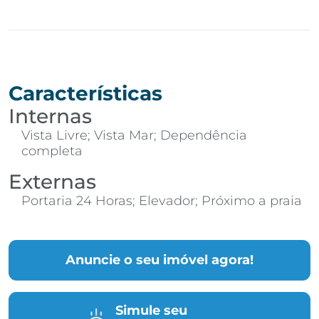
Características
Internas
Vista Livre; Vista Mar; Dependência
completa
Externas
Portaria 24 Horas; Elevador; Próximo a praia
Anuncie o seu imóvel agora!
Simule seu