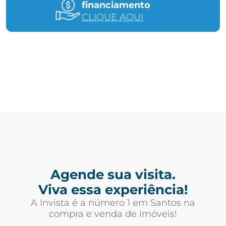
financiamento
CLIQUE AQUI
Agende sua visita.
Viva essa experiência!
A Invista é a número 1 em Santos na
compra e venda de imóveis!