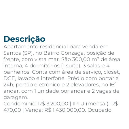
Descrição
Apartamento residencial para venda em
Santos (SP), no Bairro Gonzaga, posição de
frente, com vista mar. São 300,00 m² de área
interna, 4 dormitórios (1 suíte), 3 salas e 4
banheiros. Conta com área de serviço, closet,
DCE, lavabo e interfone. Prédio com portaria
24h, portão eletrônico e 2 elevadores, no 16º
andar, com 1 unidade por andar e 2 vagas de
garagem.
Condomínio: R$ 3.200,00 | IPTU (mensal): R$
470,00 | Venda: R$ 1.430.000,00. Ocupado.