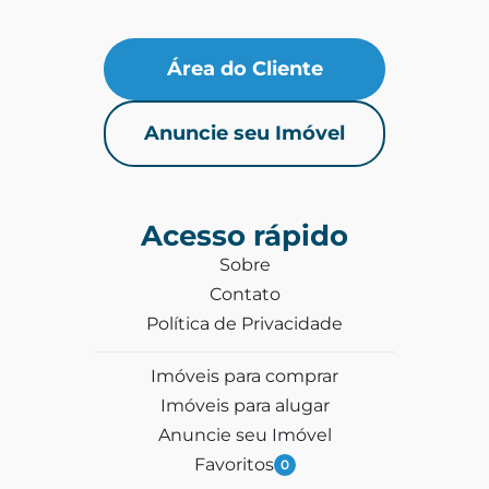
Área do Cliente
Anuncie seu Imóvel
Acesso rápido
Sobre
Contato
Política de Privacidade
Imóveis para comprar
Imóveis para alugar
Anuncie seu Imóvel
Favoritos
0