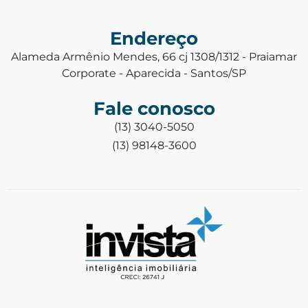
Endereço
Alameda Armênio Mendes, 66 cj 1308/1312 - Praiamar
Corporate - Aparecida - Santos/SP
Fale conosco
(13) 3040-5050
(13) 98148-3600