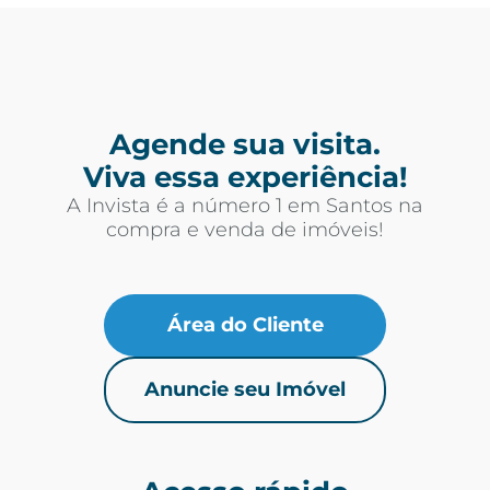
Agende sua visita.
Viva essa experiência!
A Invista é a número 1 em Santos na
compra e venda de imóveis!
Área do Cliente
Anuncie seu Imóvel