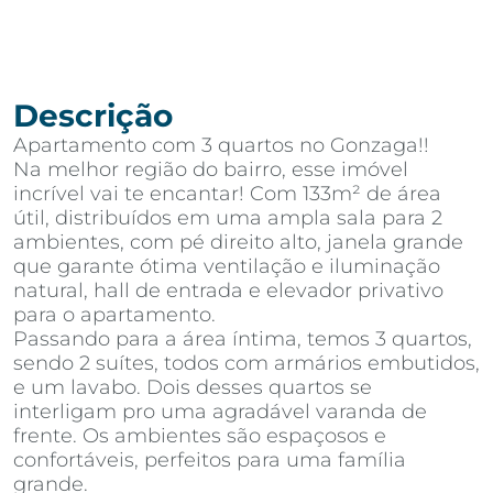
Descrição
Apartamento com 3 quartos no Gonzaga!!
Na melhor região do bairro, esse imóvel
incrível vai te encantar! Com 133m² de área
útil, distribuídos em uma ampla sala para 2
ambientes, com pé direito alto, janela grande
que garante ótima ventilação e iluminação
natural, hall de entrada e elevador privativo
para o apartamento.
Passando para a área íntima, temos 3 quartos,
sendo 2 suítes, todos com armários embutidos,
e um lavabo. Dois desses quartos se
interligam pro uma agradável varanda de
frente. Os ambientes são espaçosos e
confortáveis, perfeitos para uma família
grande.