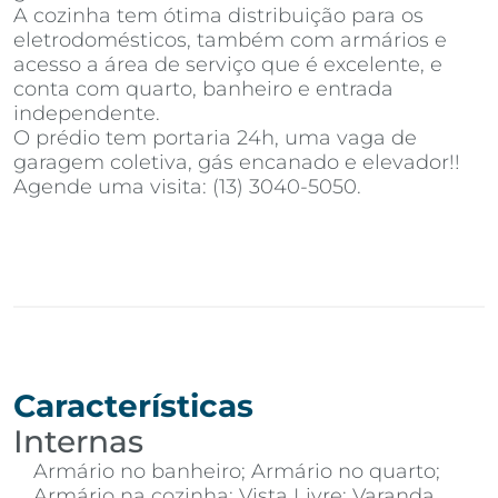
A cozinha tem ótima distribuição para os
eletrodomésticos, também com armários e
acesso a área de serviço que é excelente, e
conta com quarto, banheiro e entrada
independente.
O prédio tem portaria 24h, uma vaga de
garagem coletiva, gás encanado e elevador!!
Agende uma visita: (13) 3040-5050.
Características
Internas
Armário no banheiro; Armário no quarto;
Armário na cozinha; Vista Livre; Varanda