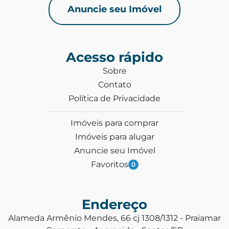
Anuncie seu Imóvel
Acesso rápido
Sobre
Contato
Política de Privacidade
Imóveis para comprar
Imóveis para alugar
Anuncie seu Imóvel
Favoritos
0
Endereço
Alameda Armênio Mendes, 66 cj 1308/1312 - Praiamar