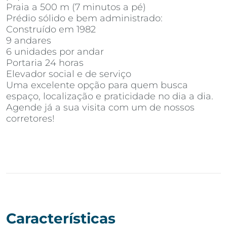
Praia a 500 m (7 minutos a pé)
Prédio sólido e bem administrado:
Construído em 1982
9 andares
6 unidades por andar
Portaria 24 horas
Elevador social e de serviço
Uma excelente opção para quem busca
espaço, localização e praticidade no dia a dia.
Agende já a sua visita com um de nossos
corretores!
Características