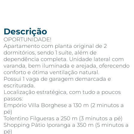
Descrição
OPORTUNIDADE!
Apartamento com planta original de 2
dormitórios, sendo 1 suíte, além de
dependência completa. Unidade lateral com
varanda, bem iluminada e arejada, oferecendo
conforto e ótima ventilação natural.
Possui 1 vaga de garagem demarcada e
escriturada.
Localização estratégica, com tudo a poucos
passos:
Empório Villa Borghese a 130 m (2 minutos a
pé)
Tolentino Filgueras a 250 m (3 minutos a pé)
Shopping Pátio Iporanga a 350 m (5 minutos a
pé)