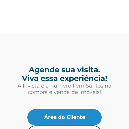
Agende sua visita.
Viva essa experiência!
A Invista é a número 1 em Santos na
compra e venda de imóveis!
Área do Cliente