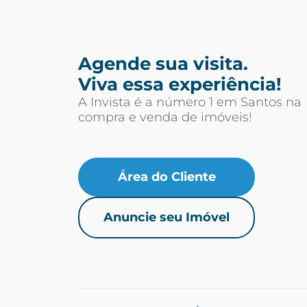
Agende sua visita.
Viva essa experiência!
A Invista é a número 1 em Santos na
compra e venda de imóveis!
Área do Cliente
Anuncie seu Imóvel