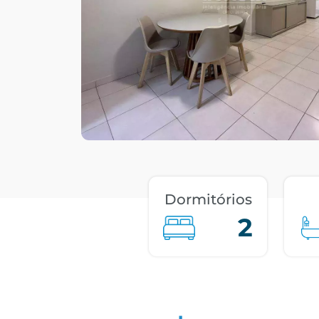
Dormitórios
2