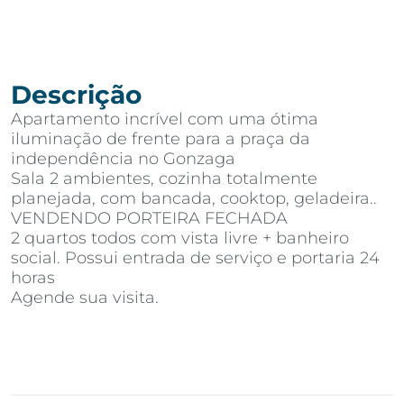
Descrição
Apartamento incrível com uma ótima
iluminação de frente para a praça da
independência no Gonzaga
Sala 2 ambientes, cozinha totalmente
planejada, com bancada, cooktop, geladeira..
VENDENDO PORTEIRA FECHADA
2 quartos todos com vista livre + banheiro
social. Possui entrada de serviço e portaria 24
horas
Agende sua visita.