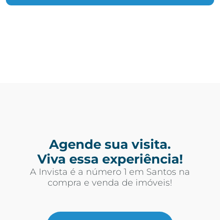
Agende sua visita.
Viva essa experiência!
A Invista é a número 1 em Santos na
compra e venda de imóveis!