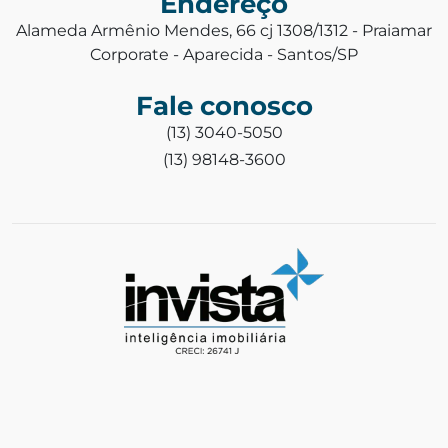
Endereço
Alameda Armênio Mendes, 66 cj 1308/1312 - Praiamar
Corporate - Aparecida - Santos/SP
Fale conosco
(13) 3040-5050
(13) 98148-3600