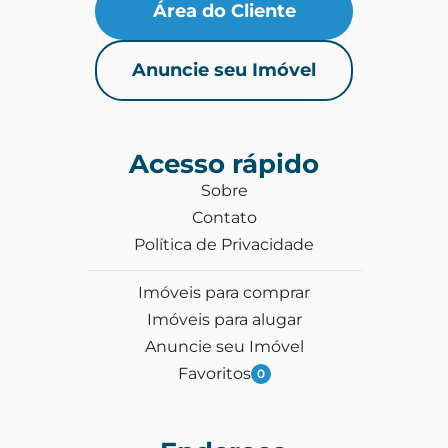
Área do Cliente
Anuncie seu Imóvel
Acesso rápido
Sobre
Contato
Política de Privacidade
Imóveis para comprar
Imóveis para alugar
Anuncie seu Imóvel
Favoritos
0