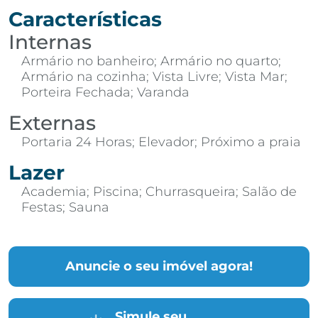
Características
Internas
Armário no banheiro; Armário no quarto;
Armário na cozinha; Vista Livre; Vista Mar;
Porteira Fechada; Varanda
Externas
Portaria 24 Horas; Elevador; Próximo a praia
Lazer
Academia; Piscina; Churrasqueira; Salão de
Festas; Sauna
Anuncie o seu imóvel agora!
Simule seu