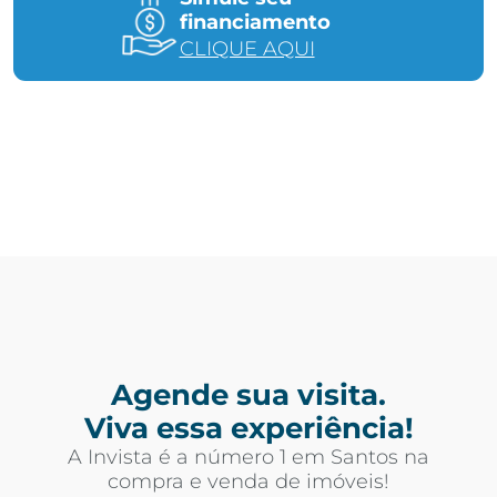
financiamento
CLIQUE AQUI
Agende sua visita.
Viva essa experiência!
A Invista é a número 1 em Santos na
compra e venda de imóveis!