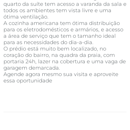
quarto da suíte tem acesso a varanda da sala e
todos os ambientes tem vista livre e uma
ótima ventilação.
A cozinha americana tem ótima distribuição
para os eletrodomésticos e armários, e acesso
a área de serviço que tem o tamanho ideal
para as necessidades do dia-a-dia.
O prédio está muito bem localizado, no
coração do bairro, na quadra da praia, com
portaria 24h, lazer na cobertura e uma vaga de
garagem demarcada.
Agende agora mesmo sua visita e aproveite
essa oportunidade