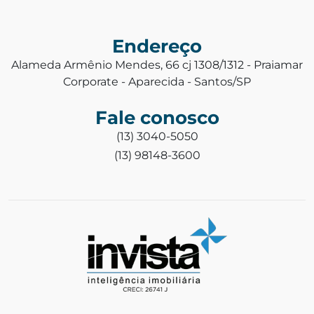
Endereço
Alameda Armênio Mendes, 66 cj 1308/1312 - Praiamar
Corporate - Aparecida - Santos/SP
Fale conosco
(13) 3040-5050
(13) 98148-3600