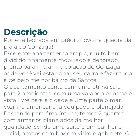
Descrição
Porteira fechada em prédio novo na quadra da
praia do Gonzaga!
Excelente apartamento amplo, muito bem
dividido, finamente mobiliado e decorado,
pronto para morar, no coração do Gonzaga
onde você vai estacionar seu carro e fazer tudo
a pé pelo melhor bairro de Santos.
O apartamento conta com uma ótima sala
para 2 ambientes, com uma varanda enorme e
vista livre para a cidade e uma parte o mar,
cozinha americana já equipada e planejada.
Passando para área íntima, temos 2 quartos
com armários planejados da melhor
qualidade, sendo uma suíte e um banheiro
social, ambos com box em vidro e gabinete. O