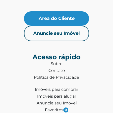
Área do Cliente
Anuncie seu Imóvel
Acesso rápido
Sobre
Contato
Política de Privacidade
Imóveis para comprar
Imóveis para alugar
Anuncie seu Imóvel
Favoritos
0