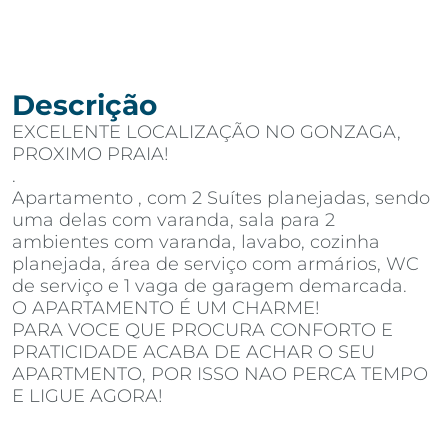
Descrição
EXCELENTE LOCALIZAÇÃO NO GONZAGA,
PROXIMO PRAIA!
.
Apartamento , com 2 Suítes planejadas, sendo
uma delas com varanda, sala para 2
ambientes com varanda, lavabo, cozinha
planejada, área de serviço com armários, WC
de serviço e 1 vaga de garagem demarcada.
O APARTAMENTO É UM CHARME!
PARA VOCE QUE PROCURA CONFORTO E
PRATICIDADE ACABA DE ACHAR O SEU
APARTMENTO, POR ISSO NAO PERCA TEMPO
E LIGUE AGORA!