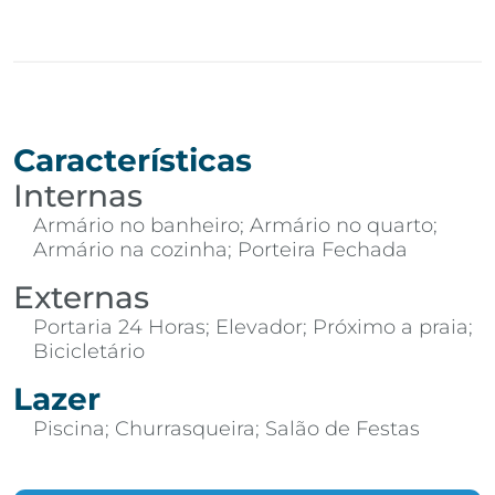
Características
Internas
Armário no banheiro; Armário no quarto;
Armário na cozinha; Porteira Fechada
Externas
Portaria 24 Horas; Elevador; Próximo a praia;
Bicicletário
Lazer
Piscina; Churrasqueira; Salão de Festas