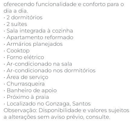
oferecendo funcionalidade e conforto para o
dia a dia.
• 2 dormitórios
• 2 suítes
• Sala integrada à cozinha
• Apartamento reformado
• Armários planejados
• Cooktop
• Forno elétrico
• Ar-condicionado na sala
• Ar-condicionado nos dormitórios
• Área de serviço
• Churrasqueira
• Banheiro de apoio
• Próximo à praia
• Localizado no Gonzaga, Santos
Observação: Disponibilidade e valores sujeitos
a alterações sem aviso prévio, consulte.