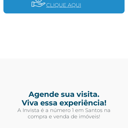
CLIQUE AQUI
Agende sua visita.
Viva essa experiência!
A Invista é a número 1 em Santos na
compra e venda de imóveis!