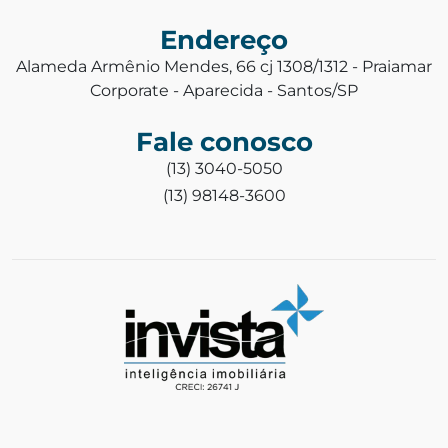
Endereço
Alameda Armênio Mendes, 66 cj 1308/1312 - Praiamar
Corporate - Aparecida - Santos/SP
Fale conosco
(13) 3040-5050
(13) 98148-3600