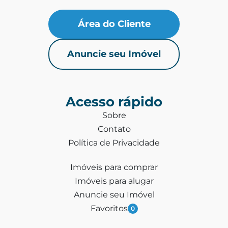
Área do Cliente
Anuncie seu Imóvel
Acesso rápido
Sobre
Contato
Política de Privacidade
Imóveis para comprar
Imóveis para alugar
Anuncie seu Imóvel
Favoritos
0