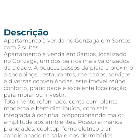
Descrição
Apartamento à venda no Gonzaga em Santos
com 2 suítes
Apartamento à venda em Santos, localizado
no Gonzaga, um dos bairros mais valorizados
da cidade. A poucos passos da praia e próximo
a shoppings, restaurantes, mercados, serviços
e diversas conveniências, este imóvel reúne
conforto, praticidade e excelente localização
para morar ou investir.
Totalmente reformado, conta com planta
moderna e bem distribuída, com sala
integrada à cozinha, proporcionando maior
amplitude aos ambientes. Possui armários
planejados, cooktop, forno elétrico e ar-
condicionado na sala e nos dormitórios,