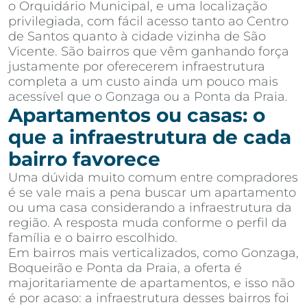
o Orquidário Municipal, e uma localização
privilegiada, com fácil acesso tanto ao Centro
de Santos quanto à cidade vizinha de São
Vicente. São bairros que vêm ganhando força
justamente por oferecerem infraestrutura
completa a um custo ainda um pouco mais
acessível que o Gonzaga ou a Ponta da Praia.
Apartamentos ou casas: o
que a infraestrutura de cada
bairro favorece
Uma dúvida muito comum entre compradores
é se vale mais a pena buscar um apartamento
ou uma casa considerando a infraestrutura da
região. A resposta muda conforme o perfil da
família e o bairro escolhido.
Em bairros mais verticalizados, como Gonzaga,
Boqueirão e Ponta da Praia, a oferta é
majoritariamente de apartamentos, e isso não
é por acaso: a infraestrutura desses bairros foi