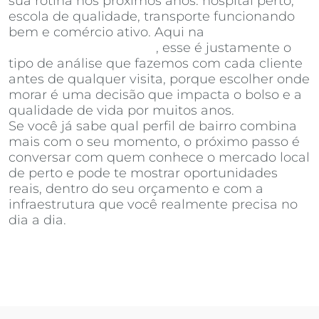
sua rotina nos próximos anos: hospital perto,
escola de qualidade, transporte funcionando
bem e comércio ativo. Aqui na
Invista
Inteligência Imobiliária
, esse é justamente o
tipo de análise que fazemos com cada cliente
antes de qualquer visita, porque escolher onde
morar é uma decisão que impacta o bolso e a
qualidade de vida por muitos anos.
Se você já sabe qual perfil de bairro combina
mais com o seu momento, o próximo passo é
conversar com quem conhece o mercado local
de perto e pode te mostrar oportunidades
reais, dentro do seu orçamento e com a
infraestrutura que você realmente precisa no
dia a dia.