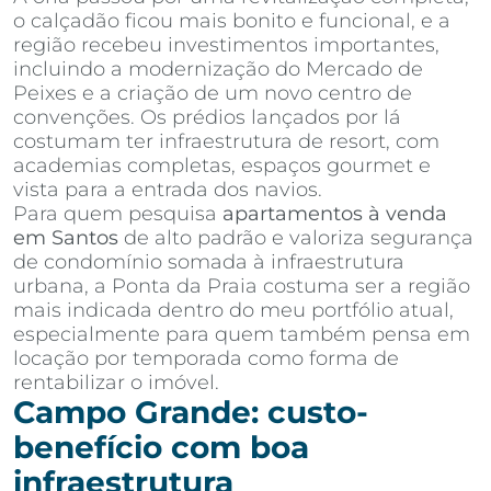
o calçadão ficou mais bonito e funcional, e a
região recebeu investimentos importantes,
incluindo a modernização do Mercado de
Peixes e a criação de um novo centro de
convenções. Os prédios lançados por lá
costumam ter infraestrutura de resort, com
academias completas, espaços gourmet e
vista para a entrada dos navios.
Para quem pesquisa
apartamentos à venda
em Santos
de alto padrão e valoriza segurança
de condomínio somada à infraestrutura
urbana, a Ponta da Praia costuma ser a região
mais indicada dentro do meu portfólio atual,
especialmente para quem também pensa em
locação por temporada como forma de
rentabilizar o imóvel.
Campo Grande: custo-
benefício com boa
infraestrutura