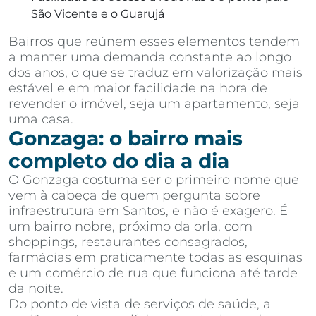
São Vicente e o Guarujá
Bairros que reúnem esses elementos tendem
a manter uma demanda constante ao longo
dos anos, o que se traduz em valorização mais
estável e em maior facilidade na hora de
revender o imóvel, seja um apartamento, seja
uma casa.
Gonzaga: o bairro mais
completo do dia a dia
O Gonzaga costuma ser o primeiro nome que
vem à cabeça de quem pergunta sobre
infraestrutura em Santos, e não é exagero. É
um bairro nobre, próximo da orla, com
shoppings, restaurantes consagrados,
farmácias em praticamente todas as esquinas
e um comércio de rua que funciona até tarde
da noite.
Do ponto de vista de serviços de saúde, a