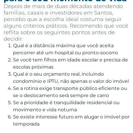
Depois de mais de duas décadas atendendo
famílias, casais e investidores em Santos,
percebo que a escolha ideal costuma seguir
alguns critérios práticos. Recomendo que você
reflita sobre os seguintes pontos antes de
decidir:
Qual é a distância máxima que você aceita
percorrer até um hospital ou pronto-socorro
Se você tem filhos em idade escolar e precisa de
escolas próximas
Qual é o seu orçamento real, incluindo
condomínio e IPTU, não apenas o valor do imóvel
Se a rotina exige transporte público eficiente ou
se o deslocamento será sempre de carro
Se a prioridade é tranquilidade residencial ou
movimento e vida noturna
Se existe interesse futuro em alugar o imóvel por
temporada