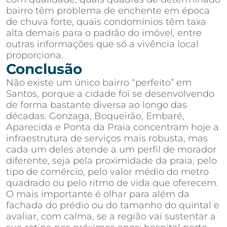
bairro têm problema de enchente em época
de chuva forte, quais condomínios têm taxa
alta demais para o padrão do imóvel, entre
outras informações que só a vivência local
proporciona.
Conclusão
Não existe um único bairro “perfeito” em
Santos, porque a cidade foi se desenvolvendo
de forma bastante diversa ao longo das
décadas. Gonzaga, Boqueirão, Embaré,
Aparecida e Ponta da Praia concentram hoje a
infraestrutura de serviços mais robusta, mas
cada um deles atende a um perfil de morador
diferente, seja pela proximidade da praia, pelo
tipo de comércio, pelo valor médio do metro
quadrado ou pelo ritmo de vida que oferecem.
O mais importante é olhar para além da
fachada do prédio ou do tamanho do quintal e
avaliar, com calma, se a região vai sustentar a