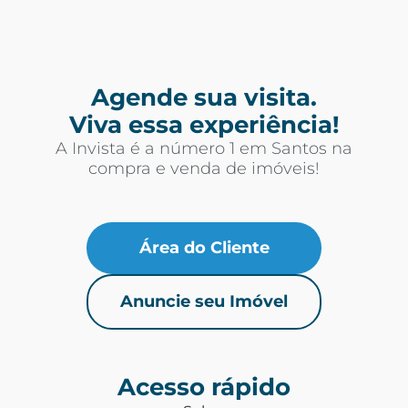
Agende sua visita.
Viva essa experiência!
A Invista é a número 1 em Santos na
compra e venda de imóveis!
Área do Cliente
Anuncie seu Imóvel
Acesso rápido