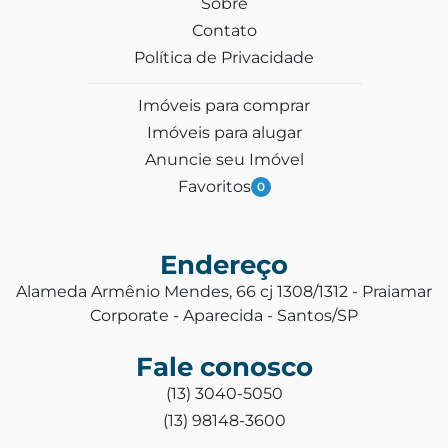
Sobre
Contato
Política de Privacidade
Imóveis para comprar
Imóveis para alugar
Anuncie seu Imóvel
Favoritos
0
Endereço
Alameda Armênio Mendes, 66 cj 1308/1312 - Praiamar
Corporate - Aparecida - Santos/SP
Fale conosco
(13) 3040-5050
(13) 98148-3600