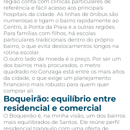
região conta com clínicas particulares de
referência e fácil acesso aos principais
hospitais da cidade. As linhas de ônibus são
numerosas e ligam o bairro rapidamente ao
Centro, à Ponta da Praia e a outras regiões.
Para famílias com filhos, há escolas
particulares tradicionais dentro do próprio
bairro, o que evita deslocamentos longos na
rotina escolar.
O outro lado da moeda é o preço. Por ser um
dos bairros mais procurados, o metro
quadrado no Gonzaga está entre os mais altos
da cidade, o que exige um planejamento
financeiro mais robusto para quem quer
comprar ali.
Boqueirão: equilíbrio entre
residencial e comercial
O Boqueirão é, na minha visão, um dos bairros
mais equilibrados de Santos. Ele reúne perfil
residencial tranquilo com uma oferta de