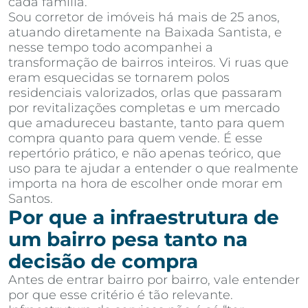
cada família.
Sou corretor de imóveis há mais de 25 anos,
atuando diretamente na Baixada Santista, e
nesse tempo todo acompanhei a
transformação de bairros inteiros. Vi ruas que
eram esquecidas se tornarem polos
residenciais valorizados, orlas que passaram
por revitalizações completas e um mercado
que amadureceu bastante, tanto para quem
compra quanto para quem vende. É esse
repertório prático, e não apenas teórico, que
uso para te ajudar a entender o que realmente
importa na hora de escolher onde morar em
Santos.
Por que a infraestrutura de
um bairro pesa tanto na
decisão de compra
Antes de entrar bairro por bairro, vale entender
por que esse critério é tão relevante.