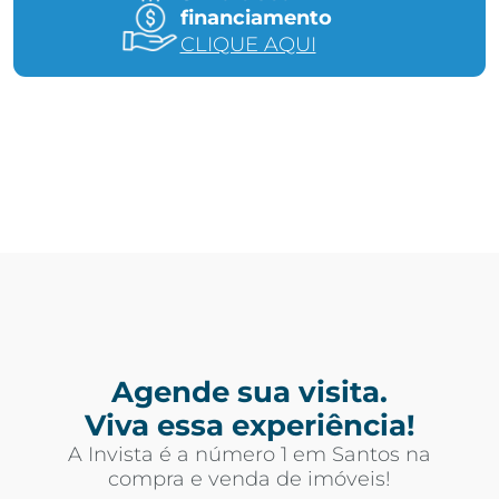
financiamento
CLIQUE AQUI
Agende sua visita.
Viva essa experiência!
A Invista é a número 1 em Santos na
compra e venda de imóveis!