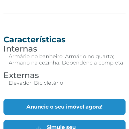
Características
Internas
Armário no banheiro; Armário no quarto;
Armário na cozinha; Dependência completa
Externas
Elevador; Bicicletário
Anuncie o seu imóvel agora!
Simule seu