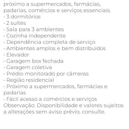
próximo a supermercados, farmácias,
padarias, comércios e serviços essenciais.
• 3 dormitórios
• 2 suítes
• Sala para 3 ambientes
• Cozinha independente
• Dependência completa de serviço
• Ambientes amplos e bem distribuídos
• Elevador
• Garagem box fechada
• Garagem coletiva
• Prédio monitorado por câmeras
• Região residencial
• Próximo a supermercados, farmácias e
padarias
• Fácil acesso a comércios e serviços
Observação: Disponibilidade e valores sujeitos
a alterações sem aviso prévio, consulte.