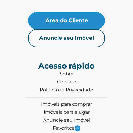
Área do Cliente
Anuncie seu Imóvel
Acesso rápido
Sobre
Contato
Política de Privacidade
Imóveis para comprar
Imóveis para alugar
Anuncie seu Imóvel
Favoritos
0