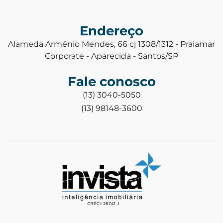
Endereço
Alameda Armênio Mendes, 66 cj 1308/1312 - Praiamar
Corporate - Aparecida - Santos/SP
Fale conosco
(13) 3040-5050
(13) 98148-3600