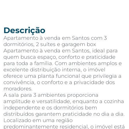
Descrição
Apartamento à venda em Santos com 3
dormitórios, 2 suítes e garagem box
Apartamento à venda em Santos, ideal para
quem busca espaço, conforto e praticidade
para toda a família. Com ambientes amplos e
excelente distribuição interna, o imóvel
oferece uma planta funcional que privilegia a
convivência, o conforto e a privacidade dos
moradores.
A sala para 3 ambientes proporciona
amplitude e versatilidade, enquanto a cozinha
independente e os dormitórios bem
distribuídos garantem praticidade no dia a dia.
Localizado em uma região
predominantemente residencial, o imóvel está