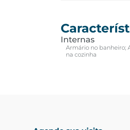
Característ
Internas
Armário no banheiro; 
na cozinha