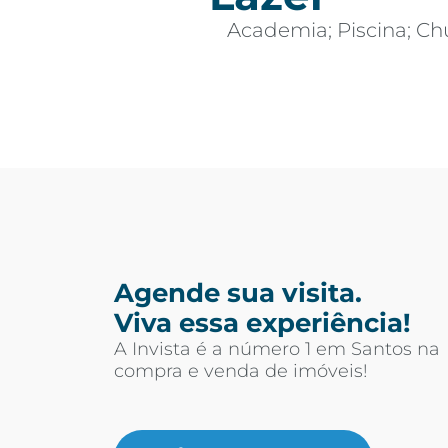
Academia; Piscina; Chu
Agende sua visita.
Viva essa experiência!
A Invista é a número 1 em Santos na
compra e venda de imóveis!