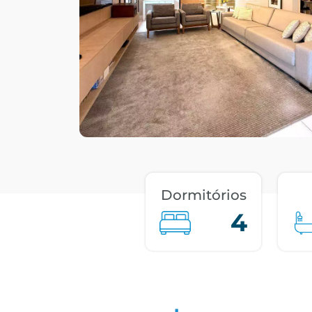
Dormitórios
4