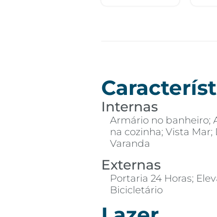
Característ
Internas
Armário no banheiro; 
na cozinha; Vista Mar
Varanda
Externas
Portaria 24 Horas; Elev
Bicicletário
Lazer