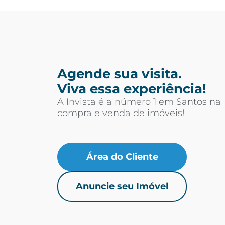
Agende sua visita.
Viva essa experiência!
A Invista é a número 1 em Santos na
compra e venda de imóveis!
Área do Cliente
Anuncie seu Imóvel