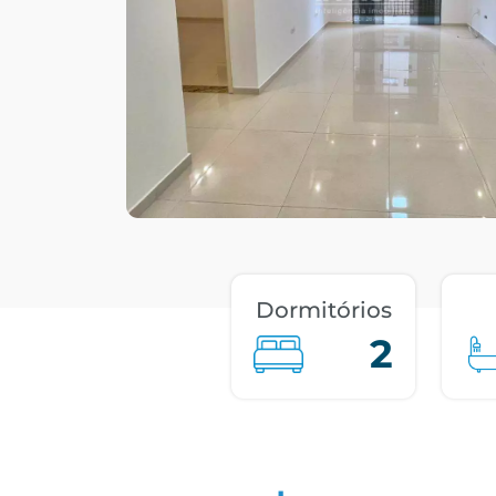
Dormitórios
2