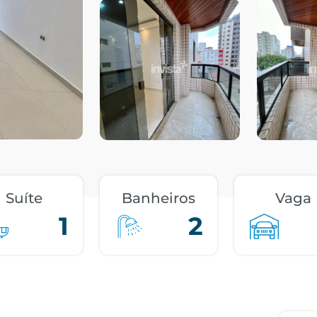
Suíte
Banheiros
Vaga
1
2