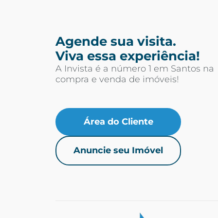
Agende sua visita.
Viva essa experiência!
A Invista é a número 1 em Santos na
compra e venda de imóveis!
Área do Cliente
Anuncie seu Imóvel