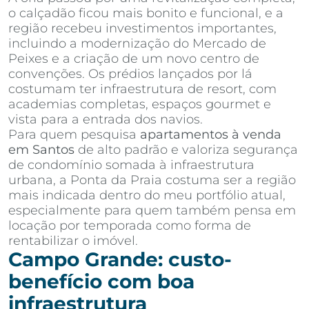
o calçadão ficou mais bonito e funcional, e a
região recebeu investimentos importantes,
incluindo a modernização do Mercado de
Peixes e a criação de um novo centro de
convenções. Os prédios lançados por lá
costumam ter infraestrutura de resort, com
academias completas, espaços gourmet e
vista para a entrada dos navios.
Para quem pesquisa
apartamentos à venda
em Santos
de alto padrão e valoriza segurança
de condomínio somada à infraestrutura
urbana, a Ponta da Praia costuma ser a região
mais indicada dentro do meu portfólio atual,
especialmente para quem também pensa em
locação por temporada como forma de
rentabilizar o imóvel.
Campo Grande: custo-
benefício com boa
infraestrutura