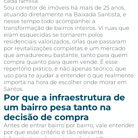
cada família.
Sou corretor de imóveis há mais de 25 anos,
atuando diretamente na Baixada Santista, e
nesse tempo todo acompanhei a
transformação de bairros inteiros. Vi ruas que
eram esquecidas se tornarem polos
residenciais valorizados, orlas que passaram
por revitalizações completas e um mercado
que amadureceu bastante, tanto para quem
compra quanto para quem vende. É esse
repertório prático, e não apenas teórico, que
uso para te ajudar a entender o que realmente
importa na hora de escolher onde morar em
Santos.
Por que a infraestrutura de
um bairro pesa tanto na
decisão de compra
Antes de entrar bairro por bairro, vale entender
por que esse critério é tão relevante.