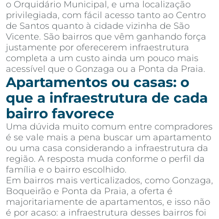
o Orquidário Municipal, e uma localização
privilegiada, com fácil acesso tanto ao Centro
de Santos quanto à cidade vizinha de São
Vicente. São bairros que vêm ganhando força
justamente por oferecerem infraestrutura
completa a um custo ainda um pouco mais
acessível que o Gonzaga ou a Ponta da Praia.
Apartamentos ou casas: o
que a infraestrutura de cada
bairro favorece
Uma dúvida muito comum entre compradores
é se vale mais a pena buscar um apartamento
ou uma casa considerando a infraestrutura da
região. A resposta muda conforme o perfil da
família e o bairro escolhido.
Em bairros mais verticalizados, como Gonzaga,
Boqueirão e Ponta da Praia, a oferta é
majoritariamente de apartamentos, e isso não
é por acaso: a infraestrutura desses bairros foi