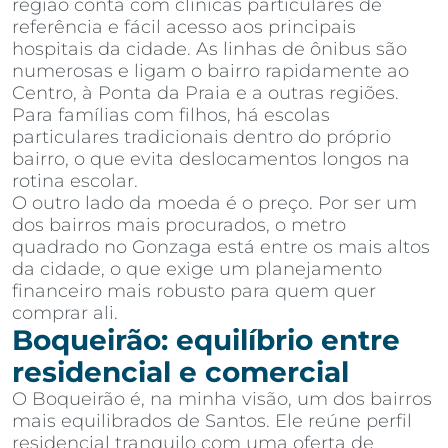
região conta com clínicas particulares de
referência e fácil acesso aos principais
hospitais da cidade. As linhas de ônibus são
numerosas e ligam o bairro rapidamente ao
Centro, à Ponta da Praia e a outras regiões.
Para famílias com filhos, há escolas
particulares tradicionais dentro do próprio
bairro, o que evita deslocamentos longos na
rotina escolar.
O outro lado da moeda é o preço. Por ser um
dos bairros mais procurados, o metro
quadrado no Gonzaga está entre os mais altos
da cidade, o que exige um planejamento
financeiro mais robusto para quem quer
comprar ali.
Boqueirão: equilíbrio entre
residencial e comercial
O Boqueirão é, na minha visão, um dos bairros
mais equilibrados de Santos. Ele reúne perfil
residencial tranquilo com uma oferta de