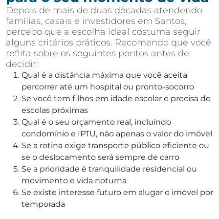
Depois de mais de duas décadas atendendo
famílias, casais e investidores em Santos,
percebo que a escolha ideal costuma seguir
alguns critérios práticos. Recomendo que você
reflita sobre os seguintes pontos antes de
decidir:
Qual é a distância máxima que você aceita
percorrer até um hospital ou pronto-socorro
Se você tem filhos em idade escolar e precisa de
escolas próximas
Qual é o seu orçamento real, incluindo
condomínio e IPTU, não apenas o valor do imóvel
Se a rotina exige transporte público eficiente ou
se o deslocamento será sempre de carro
Se a prioridade é tranquilidade residencial ou
movimento e vida noturna
Se existe interesse futuro em alugar o imóvel por
temporada