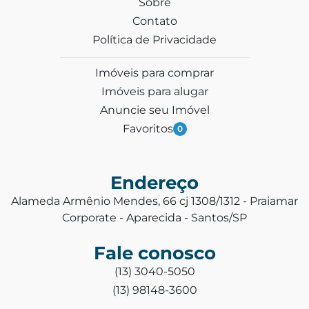
Sobre
Contato
Política de Privacidade
Imóveis para comprar
Imóveis para alugar
Anuncie seu Imóvel
Favoritos
0
Endereço
Alameda Armênio Mendes, 66 cj 1308/1312 - Praiamar
Corporate - Aparecida - Santos/SP
Fale conosco
(13) 3040-5050
(13) 98148-3600