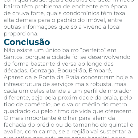
bairro têm problema de enchente em época
de chuva forte, quais condomínios têm taxa
alta demais para o padrão do imóvel, entre
outras informações que só a vivência local
proporciona.
Conclusão
Não existe um único bairro “perfeito” em
Santos, porque a cidade foi se desenvolvendo
de forma bastante diversa ao longo das
décadas. Gonzaga, Boqueirão, Embaré,
Aparecida e Ponta da Praia concentram hoje a
infraestrutura de serviços mais robusta, mas
cada um deles atende a um perfil de morador
diferente, seja pela proximidade da praia, pelo
tipo de comércio, pelo valor médio do metro
quadrado ou pelo ritmo de vida que oferecem.
O mais importante é olhar para além da
fachada do prédio ou do tamanho do quintal e
avaliar, com calma, se a região vai sustentar a