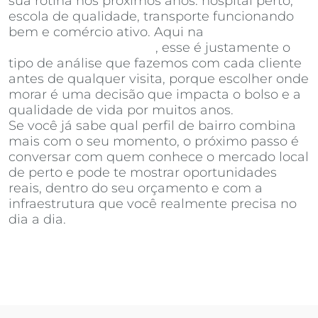
sua rotina nos próximos anos: hospital perto,
escola de qualidade, transporte funcionando
bem e comércio ativo. Aqui na
Invista
Inteligência Imobiliária
, esse é justamente o
tipo de análise que fazemos com cada cliente
antes de qualquer visita, porque escolher onde
morar é uma decisão que impacta o bolso e a
qualidade de vida por muitos anos.
Se você já sabe qual perfil de bairro combina
mais com o seu momento, o próximo passo é
conversar com quem conhece o mercado local
de perto e pode te mostrar oportunidades
reais, dentro do seu orçamento e com a
infraestrutura que você realmente precisa no
dia a dia.