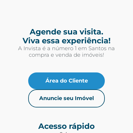
Agende sua visita.
Viva essa experiência!
A Invista é a número 1 em Santos na
compra e venda de imóveis!
Área do Cliente
Anuncie seu Imóvel
Acesso rápido