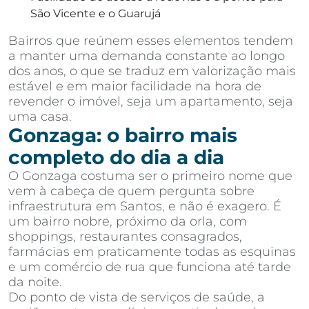
São Vicente e o Guarujá
Bairros que reúnem esses elementos tendem
a manter uma demanda constante ao longo
dos anos, o que se traduz em valorização mais
estável e em maior facilidade na hora de
revender o imóvel, seja um apartamento, seja
uma casa.
Gonzaga: o bairro mais
completo do dia a dia
O Gonzaga costuma ser o primeiro nome que
vem à cabeça de quem pergunta sobre
infraestrutura em Santos, e não é exagero. É
um bairro nobre, próximo da orla, com
shoppings, restaurantes consagrados,
farmácias em praticamente todas as esquinas
e um comércio de rua que funciona até tarde
da noite.
Do ponto de vista de serviços de saúde, a