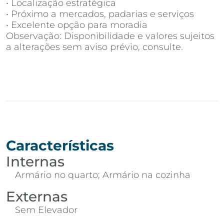
• Localização estratégica
• Próximo a mercados, padarias e serviços
• Excelente opção para moradia
Observação: Disponibilidade e valores sujeitos
a alterações sem aviso prévio, consulte.
Características
Internas
Armário no quarto; Armário na cozinha
Externas
Sem Elevador