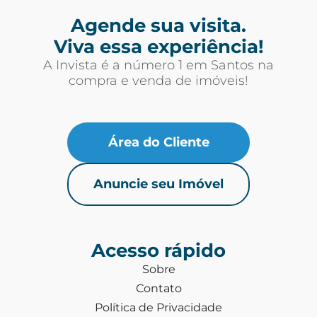
Agende sua visita.
Viva essa experiência!
A Invista é a número 1 em Santos na
compra e venda de imóveis!
Área do Cliente
Anuncie seu Imóvel
Acesso rápido
Sobre
Contato
Política de Privacidade