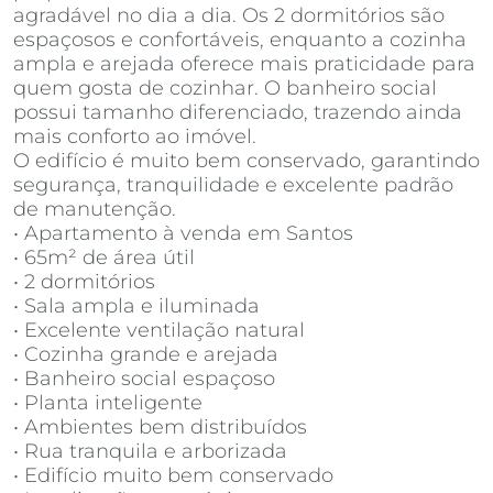
agradável no dia a dia. Os 2 dormitórios são
espaçosos e confortáveis, enquanto a cozinha
ampla e arejada oferece mais praticidade para
quem gosta de cozinhar. O banheiro social
possui tamanho diferenciado, trazendo ainda
mais conforto ao imóvel.
O edifício é muito bem conservado, garantindo
segurança, tranquilidade e excelente padrão
de manutenção.
• Apartamento à venda em Santos
• 65m² de área útil
• 2 dormitórios
• Sala ampla e iluminada
• Excelente ventilação natural
• Cozinha grande e arejada
• Banheiro social espaçoso
• Planta inteligente
• Ambientes bem distribuídos
• Rua tranquila e arborizada
• Edifício muito bem conservado