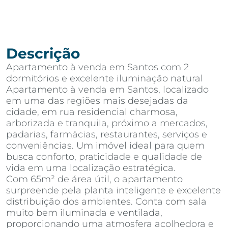
Descrição
Apartamento à venda em Santos com 2
dormitórios e excelente iluminação natural
Apartamento à venda em Santos, localizado
em uma das regiões mais desejadas da
cidade, em rua residencial charmosa,
arborizada e tranquila, próximo a mercados,
padarias, farmácias, restaurantes, serviços e
conveniências. Um imóvel ideal para quem
busca conforto, praticidade e qualidade de
vida em uma localização estratégica.
Com 65m² de área útil, o apartamento
surpreende pela planta inteligente e excelente
distribuição dos ambientes. Conta com sala
muito bem iluminada e ventilada,
proporcionando uma atmosfera acolhedora e