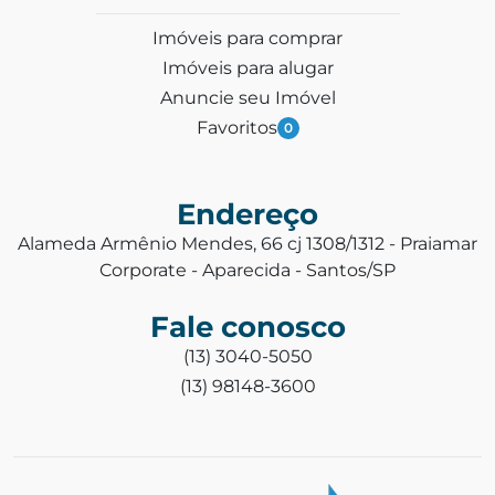
Imóveis para comprar
Imóveis para alugar
Anuncie seu Imóvel
Favoritos
0
Endereço
Alameda Armênio Mendes, 66 cj 1308/1312 - Praiamar
Corporate - Aparecida - Santos/SP
Fale conosco
(13) 3040-5050
(13) 98148-3600