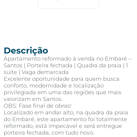
Descrição
Apartamento reformado à venda no Embaré –
Santos | Porteira fechada | Quadra da praia | 1
suíte | Vaga demarcada
Excelente oportunidade para quem busca
conforto, modernidade e localização
privilegiada em uma das regiões que mais
valorizam em Santos.
OBS: Fase final de obras!
Localizado em andar alto, na quadra da praia
do Embaré, este apartamento foi totalmente
reformado, está impecável e será entregue
porteira fechada, com tudo novo.