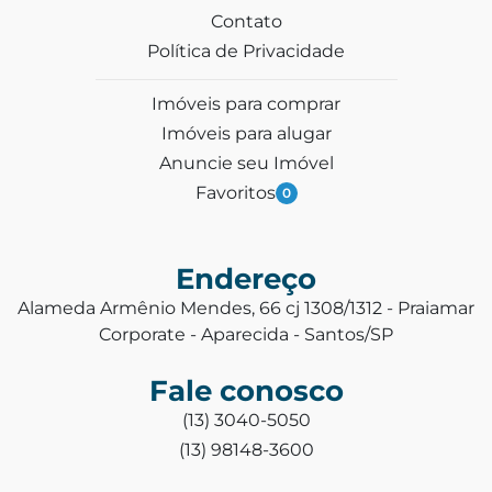
Contato
Política de Privacidade
Imóveis para comprar
Imóveis para alugar
Anuncie seu Imóvel
Favoritos
0
Endereço
Alameda Armênio Mendes, 66 cj 1308/1312 - Praiamar
Corporate - Aparecida - Santos/SP
Fale conosco
(13) 3040-5050
(13) 98148-3600