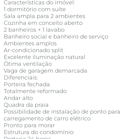
Características do imóvel:
1 dormitório com suíte
Sala ampla para 2 ambientes
Cozinha em conceito aberto
2 banheiros + 1 lavabo
Banheiro social e banheiro de serviço
Ambientes amplos
Ar-condicionado split
Excelente iluminação natural
Ótima ventilação
Vaga de garagem demarcada
Diferenciais:
Porteira fechada
Totalmente reformado
Andar alto
Quadra da praia
Possibilidade de instalação de ponto para
carregamento de carro elétrico
Pronto para morar
Estrutura do condomínio: