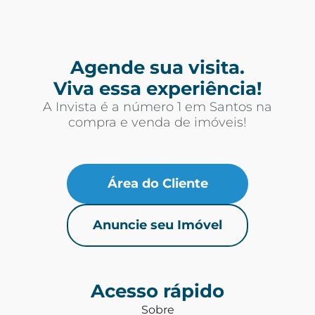
Agende sua visita.
Viva essa experiência!
A Invista é a número 1 em Santos na
compra e venda de imóveis!
Área do Cliente
Anuncie seu Imóvel
Acesso rápido
Sobre