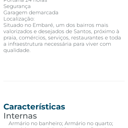
Portaria 24 horas
Segurança
Garagem demarcada
Localização:
Situado no Embaré, um dos bairros mais
valorizados e desejados de Santos, próximo à
praia, comércios, serviços, restaurantes e toda
a infraestrutura necessária para viver com
qualidade.
Características
Internas
Armário no banheiro; Armário no quarto;