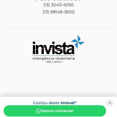
(13) 3040-5050
(13) 98148-3600
Gostou deste
Imóvel
?
Vamos conversar