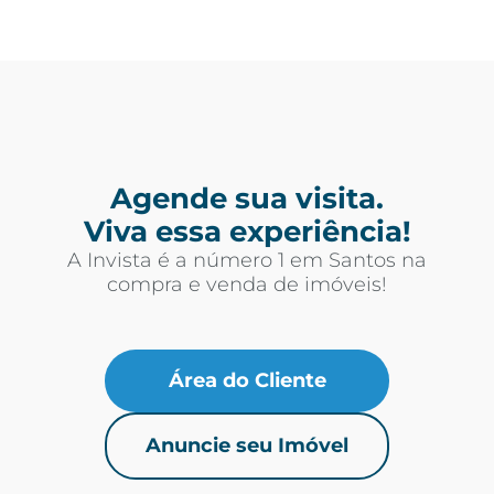
Agende sua visita.
Viva essa experiência!
A Invista é a número 1 em Santos na
compra e venda de imóveis!
Área do Cliente
Anuncie seu Imóvel