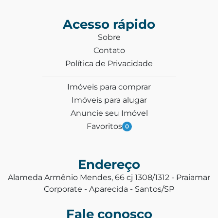
Acesso rápido
Sobre
Contato
Política de Privacidade
Imóveis para comprar
Imóveis para alugar
Anuncie seu Imóvel
Favoritos
0
Endereço
Alameda Armênio Mendes, 66 cj 1308/1312 - Praiamar
Corporate - Aparecida - Santos/SP
Fale conosco