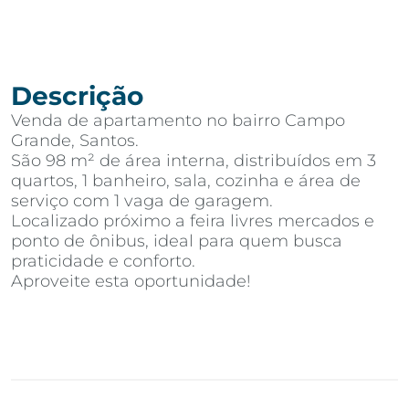
Descrição
Venda de apartamento no bairro Campo
Grande, Santos.
São 98 m² de área interna, distribuídos em 3
quartos, 1 banheiro, sala, cozinha e área de
serviço com 1 vaga de garagem.
Localizado próximo a feira livres mercados e
ponto de ônibus, ideal para quem busca
praticidade e conforto.
Aproveite esta oportunidade!