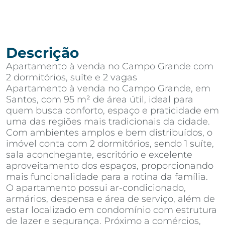
Descrição
Apartamento à venda no Campo Grande com
2 dormitórios, suíte e 2 vagas
Apartamento à venda no Campo Grande, em
Santos, com 95 m² de área útil, ideal para
quem busca conforto, espaço e praticidade em
uma das regiões mais tradicionais da cidade.
Com ambientes amplos e bem distribuídos, o
imóvel conta com 2 dormitórios, sendo 1 suíte,
sala aconchegante, escritório e excelente
aproveitamento dos espaços, proporcionando
mais funcionalidade para a rotina da família.
O apartamento possui ar-condicionado,
armários, despensa e área de serviço, além de
estar localizado em condomínio com estrutura
de lazer e segurança. Próximo a comércios,