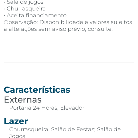
• Sala de jogos
• Churrasqueira
• Aceita financiamento
Observação: Disponibilidade e valores sujeitos
a alterações sem aviso prévio, consulte.
Características
Externas
Portaria 24 Horas; Elevador
Lazer
Churrasqueira; Salão de Festas; Salão de
Jogos