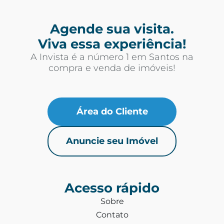
Agende sua visita.
Viva essa experiência!
A Invista é a número 1 em Santos na
compra e venda de imóveis!
Área do Cliente
Anuncie seu Imóvel
Acesso rápido
Sobre
Contato