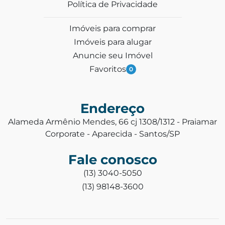
Política de Privacidade
Imóveis para comprar
Imóveis para alugar
Anuncie seu Imóvel
Favoritos
0
Endereço
Alameda Armênio Mendes, 66 cj 1308/1312 - Praiamar
Corporate - Aparecida - Santos/SP
Fale conosco
(13) 3040-5050
(13) 98148-3600