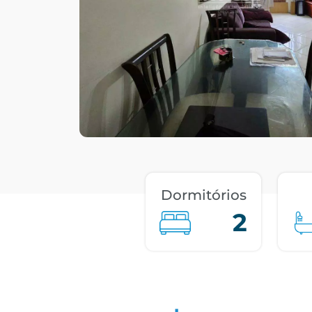
Dormitórios
2