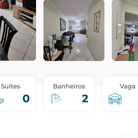
Suítes
Banheiros
Vaga
0
2