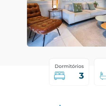
Dormitórios
3