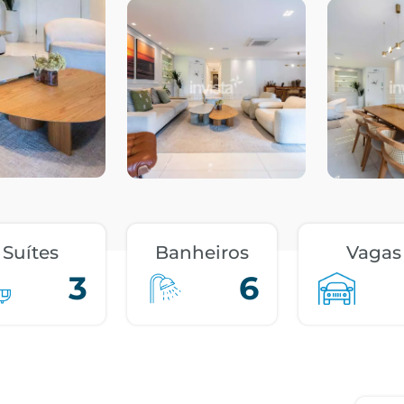
Suítes
Banheiros
Vagas
3
6