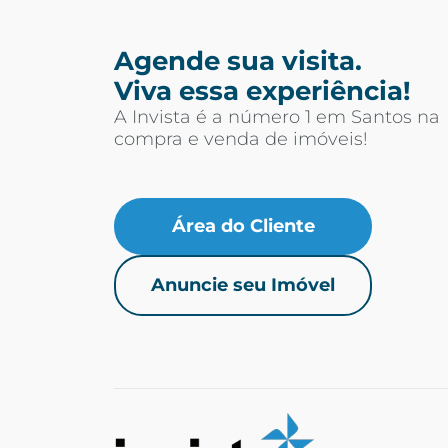
Agende sua visita.
Viva essa experiência!
A Invista é a número 1 em Santos na
compra e venda de imóveis!
Área do Cliente
Anuncie seu Imóvel