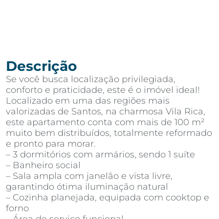
Descrição
Se você busca localização privilegiada,
conforto e praticidade, este é o imóvel ideal!
Localizado em uma das regiões mais
valorizadas de Santos, na charmosa Vila Rica,
este apartamento conta com mais de 100 m²
muito bem distribuídos, totalmente reformado
e pronto para morar.
– 3 dormitórios com armários, sendo 1 suíte
– Banheiro social
– Sala ampla com janelão e vista livre,
garantindo ótima iluminação natural
– Cozinha planejada, equipada com cooktop e
forno