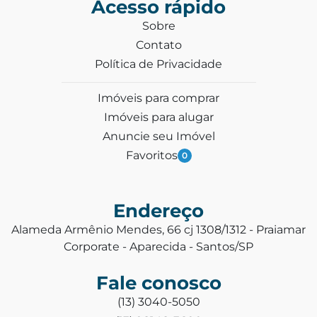
Acesso rápido
Sobre
Contato
Política de Privacidade
Imóveis para comprar
Imóveis para alugar
Anuncie seu Imóvel
Favoritos
0
Endereço
Alameda Armênio Mendes, 66 cj 1308/1312 - Praiamar
Corporate - Aparecida - Santos/SP
Fale conosco
(13) 3040-5050