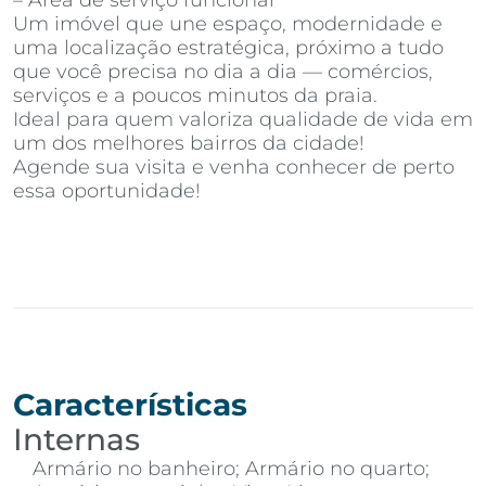
– Área de serviço funcional
Um imóvel que une espaço, modernidade e
uma localização estratégica, próximo a tudo
que você precisa no dia a dia — comércios,
serviços e a poucos minutos da praia.
Ideal para quem valoriza qualidade de vida em
um dos melhores bairros da cidade!
Agende sua visita e venha conhecer de perto
essa oportunidade!
Características
Internas
Armário no banheiro; Armário no quarto;