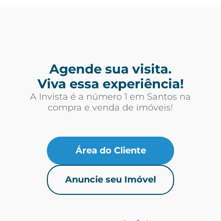
Agende sua visita.
Viva essa experiência!
A Invista é a número 1 em Santos na
compra e venda de imóveis!
Área do Cliente
Anuncie seu Imóvel