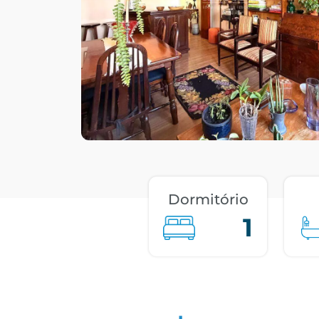
Dormitório
1