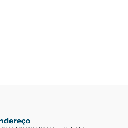
ndereço