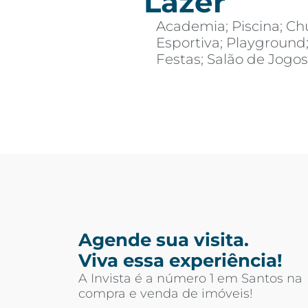
Lazer
Academia; Piscina; Ch
Esportiva; Playground
Festas; Salão de Jogo
Agende sua visita.
Viva essa experiência!
A Invista é a número 1 em Santos na
compra e venda de imóveis!